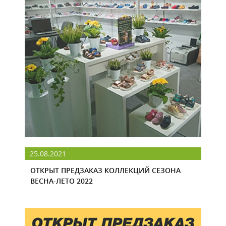
25.08.2021
ОТКРЫТ ПРЕДЗАКАЗ КОЛЛЕКЦИЙ СЕЗОНА
ВЕСНА-ЛЕТО 2022