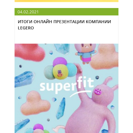
04.02.2021
ИТОГИ ОНЛАЙН ПРЕЗЕНТАЦИИ КОМПАНИИ
LEGERO