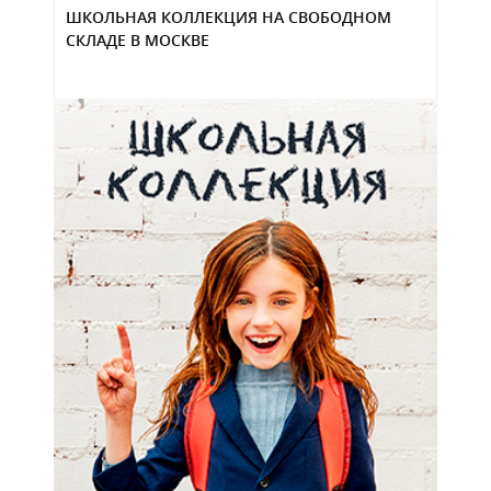
ШКОЛЬНАЯ КОЛЛЕКЦИЯ НА СВОБОДНОМ
СКЛАДЕ В МОСКВЕ