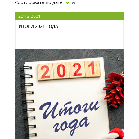
Сортировать по дате
22.12.2021
ИТОГИ 2021 ГОДА