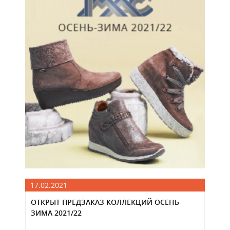
17.02.2021
ОТКРЫТ ПРЕДЗАКАЗ КОЛЛЕКЦИЙ ОСЕНЬ-
ЗИМА 2021/22