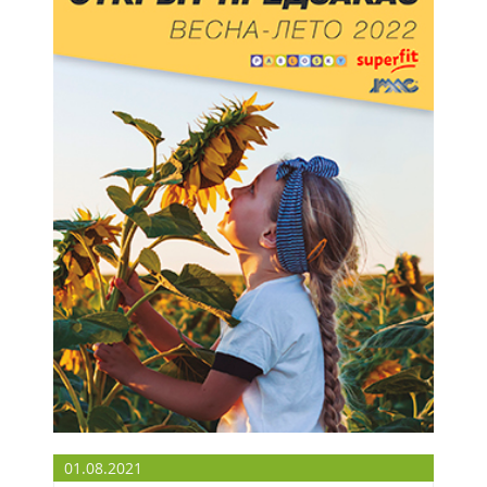
01.08.2021