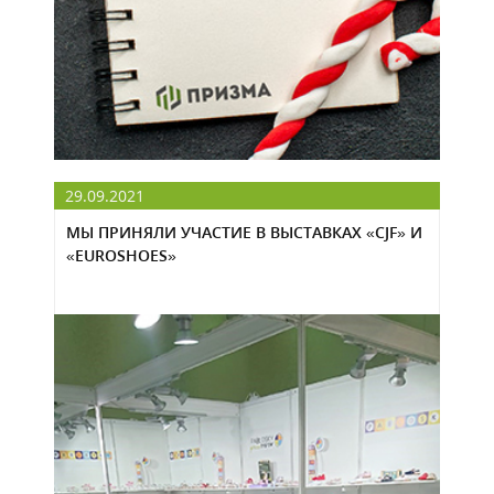
29.09.2021
МЫ ПРИНЯЛИ УЧАСТИЕ В ВЫСТАВКАХ «CJF» И
«EUROSHOES»