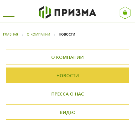
ГЛАВНАЯ
О КОМПАНИИ
НОВОСТИ
О КОМПАНИИ
НОВОСТИ
ПРЕССА О НАС
ВИДЕО