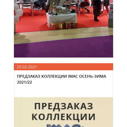
25.02.2021
ПРЕДЗАКАЗ КОЛЛЕКЦИИ IMAC ОСЕНЬ-ЗИМА
2021/22