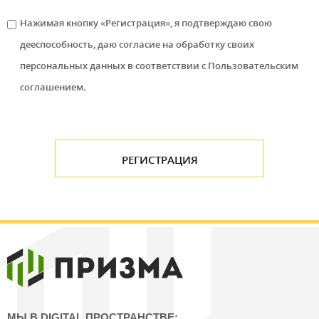
Нажимая кнопку «Регистрация», я подтверждаю свою
дееспособность, даю согласие на обработку своих
персональных данных в соответствии с
Пользовательским
соглашением.
МЫ В DIGITAL ПРОСТРАНСТВЕ: