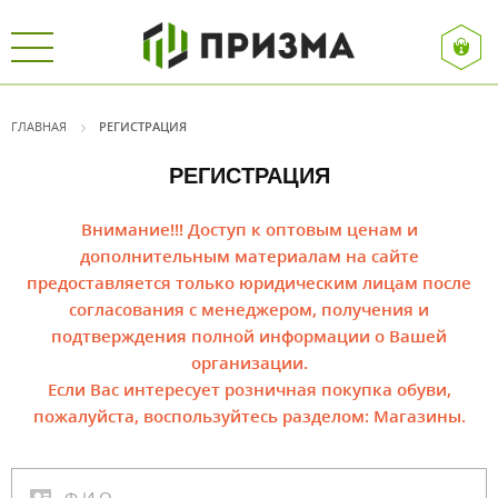
ГЛАВНАЯ
РЕГИСТРАЦИЯ
РЕГИСТРАЦИЯ
Внимание!!! Доступ к оптовым ценам и
дополнительным материалам на сайте
предоставляется только юридическим лицам после
согласования с менеджером, получения и
подтверждения полной информации о Вашей
организации.
Если Вас интересует розничная покупка обуви,
пожалуйста, воспользуйтесь разделом:
Магазины
.