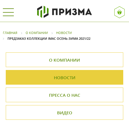
ГЛАВНАЯ
О КОМПАНИИ
НОВОСТИ
ПРЕДЗАКАЗ КОЛЛЕКЦИИ IMAC ОСЕНЬ-ЗИМА 2021/22
О КОМПАНИИ
НОВОСТИ
ПРЕССА О НАС
ВИДЕО