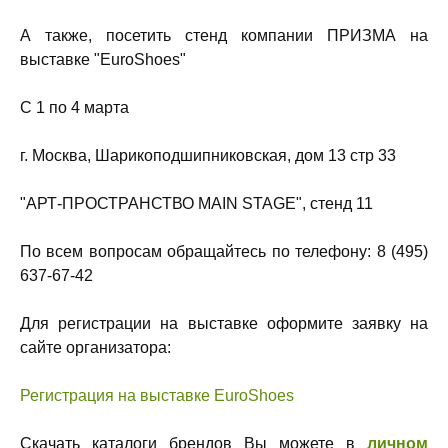
А также, посетить стенд компании ПРИЗМА на
выставке "EuroShoes"
C 1 по 4 марта
г. Москва, Шарикоподшипниковская, дом 13 стр 33
"АРТ-ПРОСТРАНСТВО MAIN STAGE", стенд 11
По всем вопросам обращайтесь по телефону: 8 (495)
637-67-42
Для регистрации на выставке оформите заявку на
сайте организатора:
Регистрация на выставке EuroShoes
Скачать каталоги брендов Вы можете в
личном