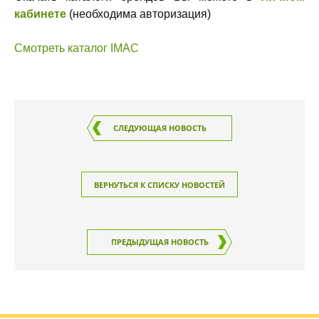
кабинете
(необходима авторизация)
Смотреть каталог IMAC
СЛЕДУЮЩАЯ НОВОСТЬ
ВЕРНУТЬСЯ К СПИСКУ НОВОСТЕЙ
ПРЕДЫДУЩАЯ НОВОСТЬ