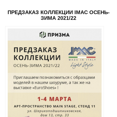
ПРЕДЗАКАЗ КОЛЛЕКЦИИ IMAC ОСЕНЬ-
ЗИМА 2021/22