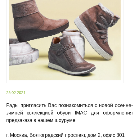
25.02.2021
Рады пригласить Вас познакомиться с новой осенне-
зимней коллекцией обуви IMAC для оформления
предзаказа в нашем шоуруме:
г. Москва, Волгоградский проспект, дом 2, офис 301