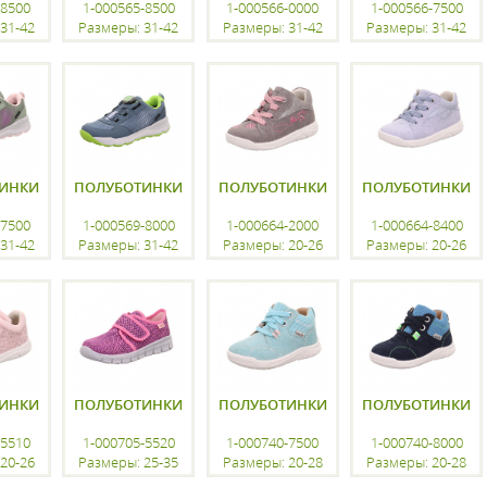
-8500
1-000565-8500
1-000566-0000
1-000566-7500
31-42
Размеры: 31-42
Размеры: 31-42
Размеры: 31-42
ацию
регистрацию
регистрацию
регистрацию
ИНКИ
ПОЛУБОТИНКИ
ПОЛУБОТИНКИ
ПОЛУБОТИНКИ
-7500
1-000569-8000
1-000664-2000
1-000664-8400
31-42
Размеры: 31-42
Размеры: 20-26
Размеры: 20-26
ацию
регистрацию
регистрацию
регистрацию
ИНКИ
ПОЛУБОТИНКИ
ПОЛУБОТИНКИ
ПОЛУБОТИНКИ
-5510
1-000705-5520
1-000740-7500
1-000740-8000
20-26
Размеры: 25-35
Размеры: 20-28
Размеры: 20-28