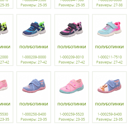
25-35
Размеры: 25-35
Размеры: 25-35
Размеры: 27-38
ацию
регистрацию
регистрацию
регистрацию
ИНКИ
ПОЛУБОТИНКИ
ПОЛУБОТИНКИ
ПОЛУБОТИНКИ
-2000
1-000209-8000
1-000209-8010
1-000211-7510
27-42
Размеры: 27-42
Размеры: 27-42
Размеры: 27-42
ацию
регистрацию
регистрацию
регистрацию
ИНКИ
ПОЛУБОТИНКИ
ПОЛУБОТИНКИ
ПОЛУБОТИНКИ
-5530
1-000258-8400
1-000259-5520
1-000259-8400
23-35
Размеры: 23-35
Размеры: 23-35
Размеры: 23-35