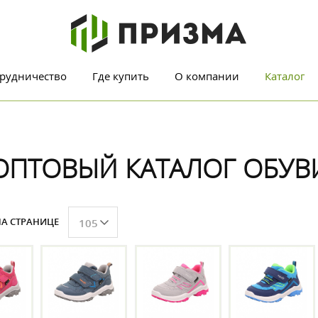
рудничество
Где купить
О компании
Каталог
ОПТОВЫЙ КАТАЛОГ ОБУВ
А СТРАНИЦЕ
105