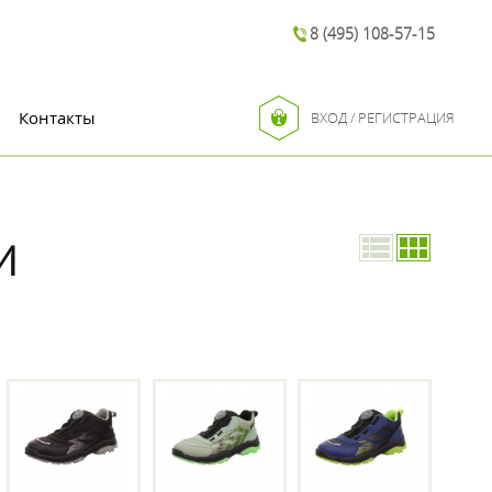
8 (495) 108-57-15
Контакты
ВХОД / РЕГИСТРАЦИЯ
И