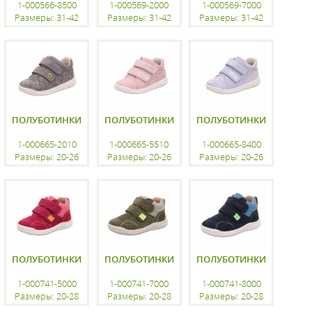
1-000566-8500
1-000569-2000
1-000569-7000
Размеры: 31-42
Размеры: 31-42
Размеры: 31-42
регистрацию
регистрацию
регистрацию
ПОЛУБОТИНКИ
ПОЛУБОТИНКИ
ПОЛУБОТИНКИ
1-000665-2010
1-000665-5510
1-000665-8400
Размеры: 20-26
Размеры: 20-26
Размеры: 20-26
регистрацию
регистрацию
регистрацию
ПОЛУБОТИНКИ
ПОЛУБОТИНКИ
ПОЛУБОТИНКИ
1-000741-5000
1-000741-7000
1-000741-8000
Размеры: 20-28
Размеры: 20-28
Размеры: 20-28