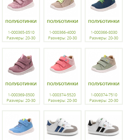
ПОЛУБОТИНКИ
ПОЛУБОТИНКИ
ПОЛУБОТИНКИ
1-000365-8510
1-000366-4000
1-000366-8030
Размеры: 20-30
Размеры: 20-30
Размеры: 20-30
регистрацию
регистрацию
регистрацию
ПОЛУБОТИНКИ
ПОЛУБОТИНКИ
ПОЛУБОТИНКИ
1-000369-8500
1-000374-5520
1-000374-7510
Размеры: 20-30
Размеры: 20-30
Размеры: 20-30
регистрацию
регистрацию
регистрацию