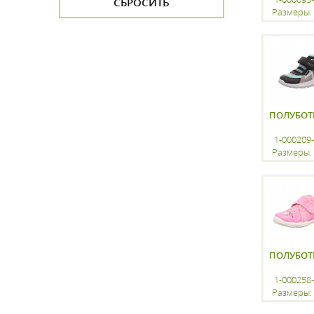
Размеры: 
регистр
ПОЛУБОТ
1-000209
Размеры: 
регистр
ПОЛУБОТ
1-000258
Размеры: 