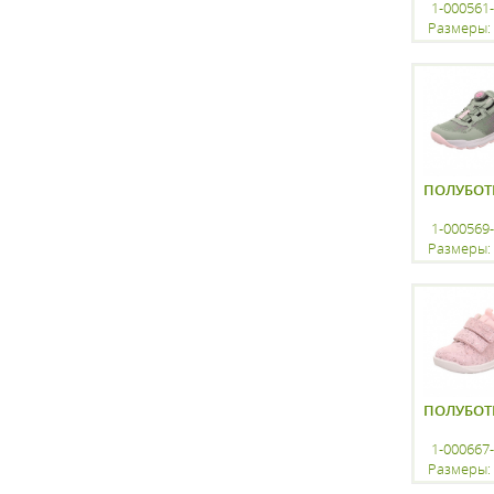
1-000561
Размеры: 
регистр
ПОЛУБОТ
1-000569
Размеры: 
регистр
ПОЛУБОТ
1-000667
Размеры: 