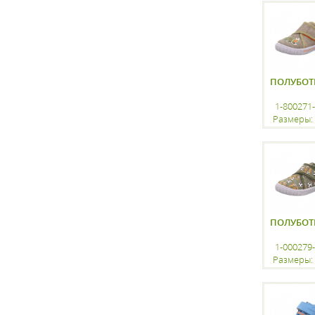
регистр
ПОЛУБОТ
1-800271
Размеры: 
регистр
ПОЛУБОТ
1-000279
Размеры: 
регистр