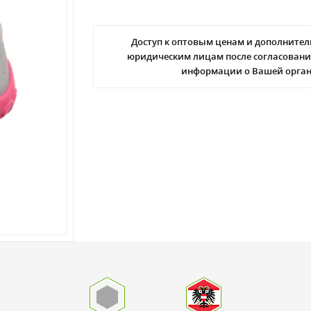
Доступ к оптовым ценам и дополнител
юридическим лицам после согласовани
информации о Вашей орга