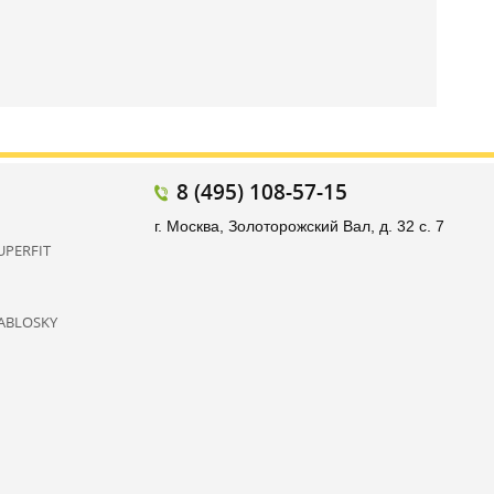
8 (495) 108-57-15
г. Москва, Золоторожский Вал, д. 32 с. 7
UPERFIT
ABLOSKY