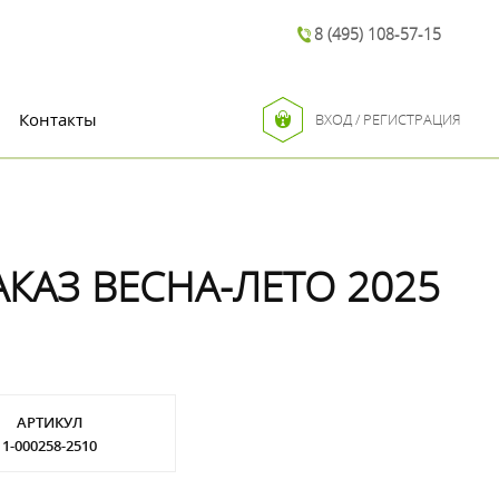
8 (495) 108-57-15
Контакты
ВХОД / РЕГИСТРАЦИЯ
АКАЗ ВЕСНА-ЛЕТО 2025
АРТИКУЛ
1-000258-2510