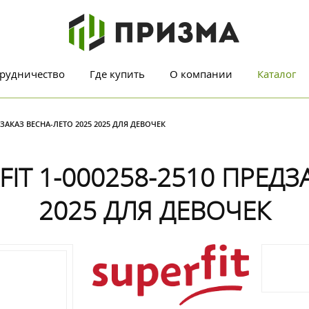
рудничество
Где купить
О компании
Каталог
ЗАКАЗ ВЕСНА-ЛЕТО 2025 2025 ДЛЯ ДЕВОЧЕК
T 1-000258-2510 ПРЕДЗ
2025 ДЛЯ ДЕВОЧЕК