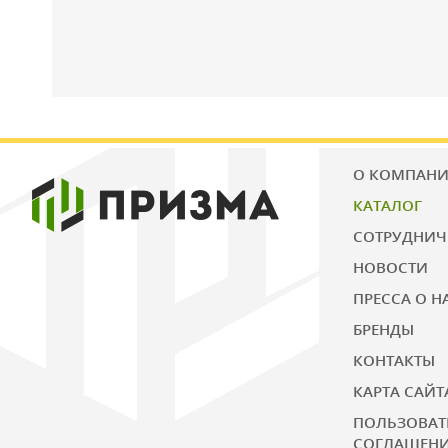
О КОМПАН
КАТАЛОГ
СОТРУДНИЧ
НОВОСТИ
ПРЕССА О Н
БРЕНДЫ
КОНТАКТЫ
КАРТА САЙТ
ПОЛЬЗОВАТ
СОГЛАШЕН