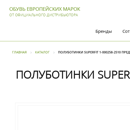
ОБУВЬ ЕВРОПЕЙСКИХ МАРОК
ОТ ОФИЦИАЛЬНОГО ДИСТРИБЬЮТОРА
Бренды
Сот
ГЛАВНАЯ
КАТАЛОГ
ПОЛУБОТИНКИ SUPERFIT 1-000258-2510 ПРЕД
ПОЛУБОТИНКИ SUPERFI