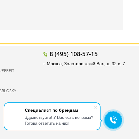
8 (495) 108-57-15
г. Москва, Золоторожский Вал, д. 32 с. 7
UPERFIT
ABLOSKY
Специалист по брендам
Здравствуйте! У Вас есть вопросы?
Готова ответить на них!