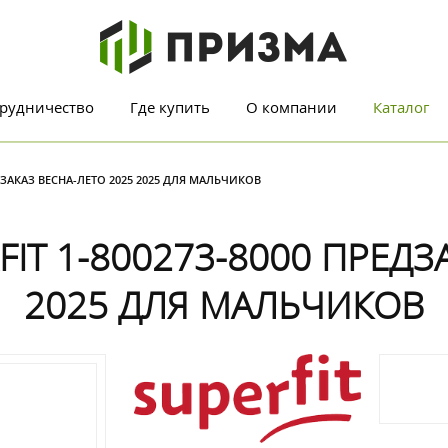
рудничество
Где купить
О компании
Каталог
ДЗАКАЗ ВЕСНА-ЛЕТО 2025 2025 ДЛЯ МАЛЬЧИКОВ
T 1-800273-8000 ПРЕДЗ
2025 ДЛЯ МАЛЬЧИКОВ