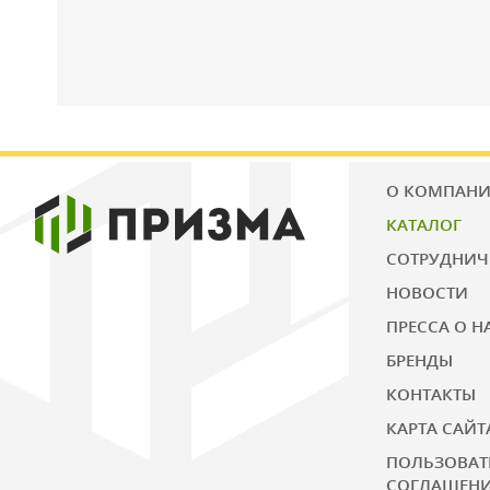
О КОМПАН
КАТАЛОГ
СОТРУДНИЧ
НОВОСТИ
ПРЕССА О Н
БРЕНДЫ
КОНТАКТЫ
КАРТА САЙТ
ПОЛЬЗОВАТ
СОГЛАШЕН