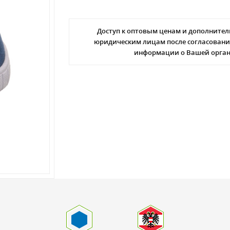
Доступ к оптовым ценам и дополнител
юридическим лицам после согласовани
информации о Вашей орга