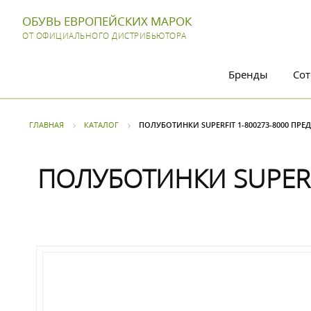
ОБУВЬ ЕВРОПЕЙСКИХ МАРОК
ОТ ОФИЦИАЛЬНОГО ДИСТРИБЬЮТОРА
Бренды
Сот
ГЛАВНАЯ
КАТАЛОГ
ПОЛУБОТИНКИ SUPERFIT 1-800273-8000 ПРЕ
ПОЛУБОТИНКИ SUPERFI