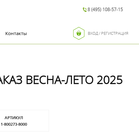
8 (495) 108-57-15
Контакты
ВХОД / РЕГИСТРАЦИЯ
АКАЗ ВЕСНА-ЛЕТО 2025
АРТИКУЛ
1-800273-8000