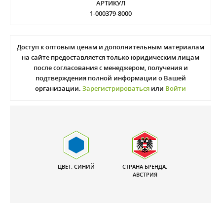
АРТИКУЛ
1-000379-8000
Доступ к оптовым ценам и дополнительным материалам
на сайте предоставляется только юридическим лицам
после согласования с менеджером, получения и
подтверждения полной информации о Вашей
организации.
Зарегистрироваться
или
Войти
ЦВЕТ: СИНИЙ
СТРАНА БРЕНДА:
АВСТРИЯ