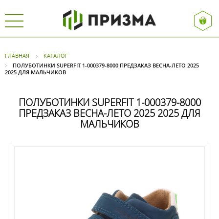
ГЛАВНАЯ
КАТАЛОГ
ПОЛУБОТИНКИ SUPERFIT 1-000379-8000 ПРЕДЗАКАЗ ВЕСНА-ЛЕТО 2025
2025 ДЛЯ МАЛЬЧИКОВ
ПОЛУБОТИНКИ SUPERFIT 1-000379-8000
ПРЕДЗАКАЗ ВЕСНА-ЛЕТО 2025 2025 ДЛЯ
МАЛЬЧИКОВ