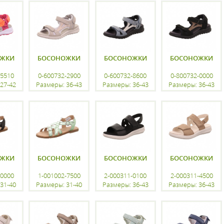
ацию
регистрацию
регистрацию
регистрацию
ОЖКИ
БОСОНОЖКИ
БОСОНОЖКИ
БОСОНОЖКИ
-5510
0-600732-2900
0-600732-8600
0-800732-0000
27-42
Размеры: 36-43
Размеры: 36-43
Размеры: 36-43
ацию
регистрацию
регистрацию
регистрацию
ОЖКИ
БОСОНОЖКИ
БОСОНОЖКИ
БОСОНОЖКИ
-0000
1-001002-7500
2-000311-0100
2-000311-4500
31-40
Размеры: 31-40
Размеры: 36-43
Размеры: 36-43
ацию
регистрацию
регистрацию
регистрацию