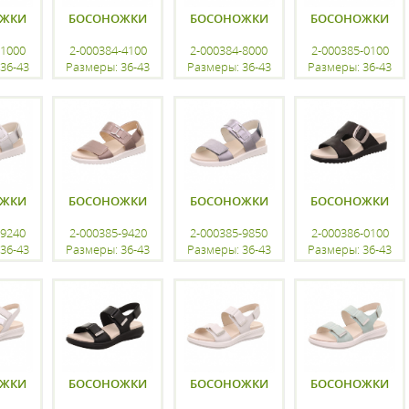
ОЖКИ
БОСОНОЖКИ
БОСОНОЖКИ
БОСОНОЖКИ
-1000
2-000384-4100
2-000384-8000
2-000385-0100
36-43
Размеры: 36-43
Размеры: 36-43
Размеры: 36-43
ацию
регистрацию
регистрацию
регистрацию
ОЖКИ
БОСОНОЖКИ
БОСОНОЖКИ
БОСОНОЖКИ
-9240
2-000385-9420
2-000385-9850
2-000386-0100
36-43
Размеры: 36-43
Размеры: 36-43
Размеры: 36-43
ацию
регистрацию
регистрацию
регистрацию
ОЖКИ
БОСОНОЖКИ
БОСОНОЖКИ
БОСОНОЖКИ