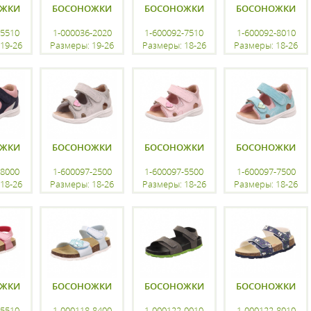
ОЖКИ
БОСОНОЖКИ
БОСОНОЖКИ
БОСОНОЖКИ
-5510
1-000036-2020
1-600092-7510
1-600092-8010
19-26
Размеры: 19-26
Размеры: 18-26
Размеры: 18-26
ацию
регистрацию
регистрацию
регистрацию
ОЖКИ
БОСОНОЖКИ
БОСОНОЖКИ
БОСОНОЖКИ
-8000
1-600097-2500
1-600097-5500
1-600097-7500
18-26
Размеры: 18-26
Размеры: 18-26
Размеры: 18-26
ацию
регистрацию
регистрацию
регистрацию
ОЖКИ
БОСОНОЖКИ
БОСОНОЖКИ
БОСОНОЖКИ
-5510
1-000118-8400
1-000122-0010
1-000122-8010