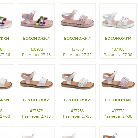
ацию
регистрацию
регистрацию
регистрацию
ОЖКИ
БОСОНОЖКИ
БОСОНОЖКИ
БОСОНОЖКИ
8
436988
437070
437100
27-36
Размеры: 27-36
Размеры: 27-38
Размеры: 27-38
ацию
регистрацию
регистрацию
регистрацию
ОЖКИ
БОСОНОЖКИ
БОСОНОЖКИ
БОСОНОЖКИ
8
437678
437758
437778
27-38
Размеры: 27-38
Размеры: 27-38
Размеры: 27-38
ацию
регистрацию
регистрацию
регистрацию