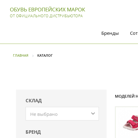
ОБУВЬ ЕВРОПЕЙСКИХ МАРОК
ОТ ОФИЦИАЛЬНОГО ДИСТРИБЬЮТОРА
Бренды
Сот
ГЛАВНАЯ
КАТАЛОГ
МОДЕЛЕЙ Н
СКЛАД
Не выбрано
БРЕНД