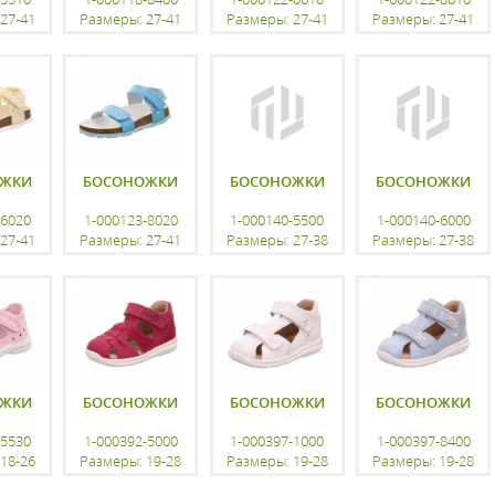
27-41
Размеры: 27-41
Размеры: 27-41
Размеры: 27-41
ацию
регистрацию
регистрацию
регистрацию
ОЖКИ
БОСОНОЖКИ
БОСОНОЖКИ
БОСОНОЖКИ
-6020
1-000123-8020
1-000140-5500
1-000140-6000
27-41
Размеры: 27-41
Размеры: 27-38
Размеры: 27-38
ацию
регистрацию
регистрацию
регистрацию
ОЖКИ
БОСОНОЖКИ
БОСОНОЖКИ
БОСОНОЖКИ
-5530
1-000392-5000
1-000397-1000
1-000397-8400
18-26
Размеры: 19-28
Размеры: 19-28
Размеры: 19-28