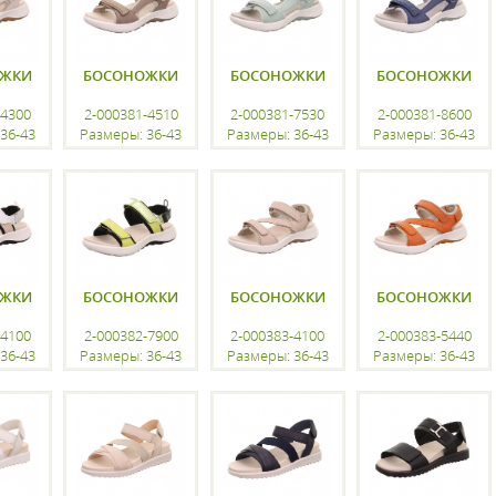
ОЖКИ
БОСОНОЖКИ
БОСОНОЖКИ
БОСОНОЖКИ
-4300
2-000381-4510
2-000381-7530
2-000381-8600
36-43
Размеры: 36-43
Размеры: 36-43
Размеры: 36-43
ацию
регистрацию
регистрацию
регистрацию
ОЖКИ
БОСОНОЖКИ
БОСОНОЖКИ
БОСОНОЖКИ
-4100
2-000382-7900
2-000383-4100
2-000383-5440
36-43
Размеры: 36-43
Размеры: 36-43
Размеры: 36-43
ацию
регистрацию
регистрацию
регистрацию