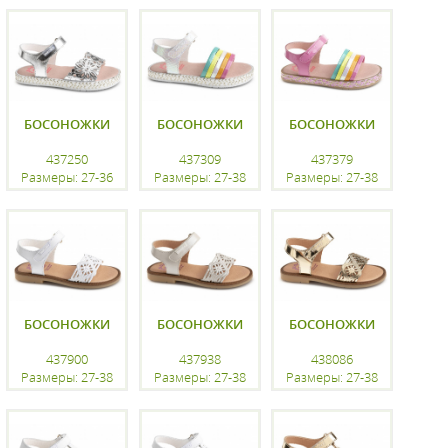
регистрацию
регистрацию
регистрацию
БОСОНОЖКИ
БОСОНОЖКИ
БОСОНОЖКИ
437250
437309
437379
Размеры: 27-36
Размеры: 27-38
Размеры: 27-38
регистрацию
регистрацию
регистрацию
БОСОНОЖКИ
БОСОНОЖКИ
БОСОНОЖКИ
437900
437938
438086
Размеры: 27-38
Размеры: 27-38
Размеры: 27-38
регистрацию
регистрацию
регистрацию