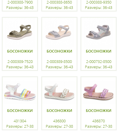
2-000388-7900
2-000388-8650
2-000388-9350
Размеры: 36-43
Размеры: 36-43
Размеры: 36-43
регистрацию
регистрацию
регистрацию
БОСОНОЖКИ
БОСОНОЖКИ
БОСОНОЖКИ
2-000389-7520
2-000389-8500
2-000732-8500
Размеры: 36-43
Размеры: 36-43
Размеры: 36-43
регистрацию
регистрацию
регистрацию
БОСОНОЖКИ
БОСОНОЖКИ
БОСОНОЖКИ
431304
436800
436870
Размеры: 27-38
Размеры: 27-38
Размеры: 27-38