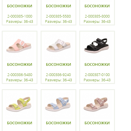
БОСОНОЖКИ
БОСОНОЖКИ
БОСОНОЖКИ
2-000385-1000
2-000385-5580
2-000385-8000
Размеры: 36-43
Размеры: 36-43
Размеры: 36-43
регистрацию
регистрацию
регистрацию
БОСОНОЖКИ
БОСОНОЖКИ
БОСОНОЖКИ
2-000386-5480
2-000386-9240
2-000387-0100
Размеры: 36-43
Размеры: 36-43
Размеры: 36-43
регистрацию
регистрацию
регистрацию
БОСОНОЖКИ
БОСОНОЖКИ
БОСОНОЖКИ