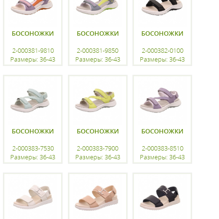
БОСОНОЖКИ
БОСОНОЖКИ
БОСОНОЖКИ
2-000381-9810
2-000381-9850
2-000382-0100
Размеры: 36-43
Размеры: 36-43
Размеры: 36-43
регистрацию
регистрацию
регистрацию
БОСОНОЖКИ
БОСОНОЖКИ
БОСОНОЖКИ
2-000383-7530
2-000383-7900
2-000383-8510
Размеры: 36-43
Размеры: 36-43
Размеры: 36-43
регистрацию
регистрацию
регистрацию