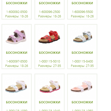
БОСОНОЖКИ
БОСОНОЖКИ
БОСОНОЖКИ
1-600092-8500
1-600096-2500
1-600096-5500
Размеры: 18-26
Размеры: 18-26
Размеры: 18-26
регистрацию
регистрацию
регистрацию
БОСОНОЖКИ
БОСОНОЖКИ
БОСОНОЖКИ
1-600097-8500
1-000115-5010
1-000115-8400
Размеры: 18-26
Размеры: 27-35
Размеры: 27-35
регистрацию
регистрацию
регистрацию
БОСОНОЖКИ
БОСОНОЖКИ
БОСОНОЖКИ
1-000123-1030
1-000123-1040
1-000123-1050