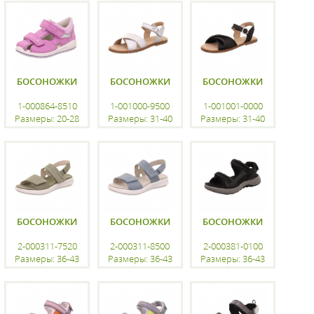
регистрацию
регистрацию
регистрацию
БОСОНОЖКИ
БОСОНОЖКИ
БОСОНОЖКИ
1-000864-8510
1-001000-9500
1-001001-0000
Размеры: 20-28
Размеры: 31-40
Размеры: 31-40
регистрацию
регистрацию
регистрацию
БОСОНОЖКИ
БОСОНОЖКИ
БОСОНОЖКИ
2-000311-7520
2-000311-8500
2-000381-0100
Размеры: 36-43
Размеры: 36-43
Размеры: 36-43
регистрацию
регистрацию
регистрацию