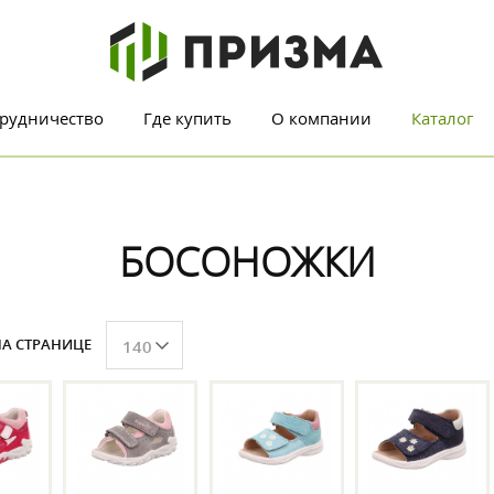
рудничество
Где купить
О компании
Каталог
БОСОНОЖКИ
А СТРАНИЦЕ
140