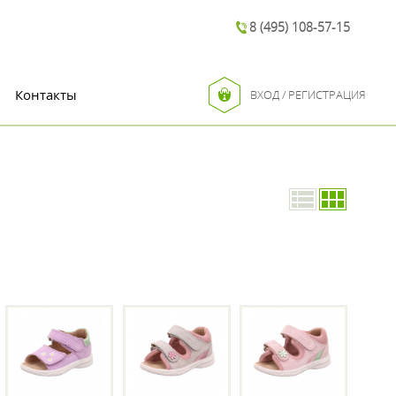
8 (495) 108-57-15
Контакты
ВХОД / РЕГИСТРАЦИЯ