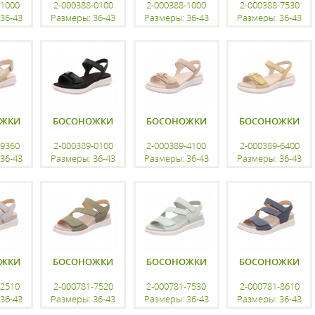
-1000
2-000388-0100
2-000388-1000
2-000388-7530
36-43
Размеры: 36-43
Размеры: 36-43
Размеры: 36-43
ацию
регистрацию
регистрацию
регистрацию
ОЖКИ
БОСОНОЖКИ
БОСОНОЖКИ
БОСОНОЖКИ
-9360
2-000389-0100
2-000389-4100
2-000389-6400
36-43
Размеры: 36-43
Размеры: 36-43
Размеры: 36-43
ацию
регистрацию
регистрацию
регистрацию
ОЖКИ
БОСОНОЖКИ
БОСОНОЖКИ
БОСОНОЖКИ
-2510
2-000781-7520
2-000781-7530
2-000781-8610
36-43
Размеры: 36-43
Размеры: 36-43
Размеры: 36-43