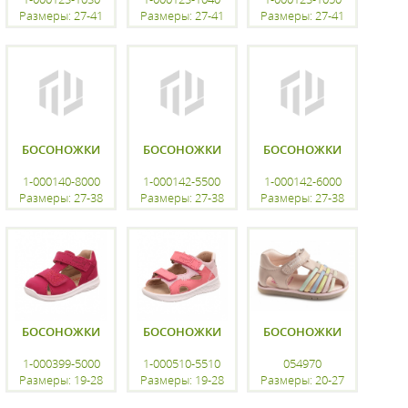
Размеры: 27-41
Размеры: 27-41
Размеры: 27-41
регистрацию
регистрацию
регистрацию
БОСОНОЖКИ
БОСОНОЖКИ
БОСОНОЖКИ
1-000140-8000
1-000142-5500
1-000142-6000
Размеры: 27-38
Размеры: 27-38
Размеры: 27-38
регистрацию
регистрацию
регистрацию
БОСОНОЖКИ
БОСОНОЖКИ
БОСОНОЖКИ
1-000399-5000
1-000510-5510
054970
Размеры: 19-28
Размеры: 19-28
Размеры: 20-27