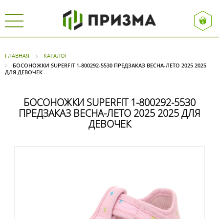
ГЛАВНАЯ
КАТАЛОГ
БОСОНОЖКИ SUPERFIT 1-800292-5530 ПРЕДЗАКАЗ ВЕСНА-ЛЕТО 2025 2025
ДЛЯ ДЕВОЧЕК
БОСОНОЖКИ SUPERFIT 1-800292-5530
ПРЕДЗАКАЗ ВЕСНА-ЛЕТО 2025 2025 ДЛЯ
ДЕВОЧЕК