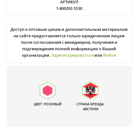
АРТИКУЛ
1-800292-5530
Доступ к оптовым ценам и дополнительным материалам
на сайте предоставляется только юридическим лицам
после согласования с менеджером, получения и
подтверждения полной информации о Вашей
организации.
Зарегистрироваться
или
Войти
ЦВЕТ: РОЗОВЫЙ
СТРАНА БРЕНДА:
АВСТРИЯ