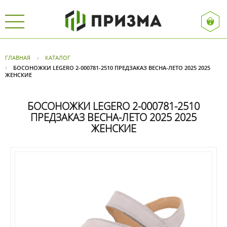
ГЛАВНАЯ
КАТАЛОГ
БОСОНОЖКИ LEGERO 2-000781-2510 ПРЕДЗАКАЗ ВЕСНА-ЛЕТО 2025 2025
ЖЕНСКИЕ
БОСОНОЖКИ LEGERO 2-000781-2510
ПРЕДЗАКАЗ ВЕСНА-ЛЕТО 2025 2025
ЖЕНСКИЕ