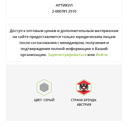
АРТИКУЛ
2-000781-2510
Доступ к оптовым ценам и дополнительным материалам
на сайте предоставляется только юридическим лицам
после согласования с менеджером, получения и
подтверждения полной информации о Вашей
организации.
Зарегистрироваться
или
Войти
ЦВЕТ: СЕРЫЙ
СТРАНА БРЕНДА:
АВСТРИЯ