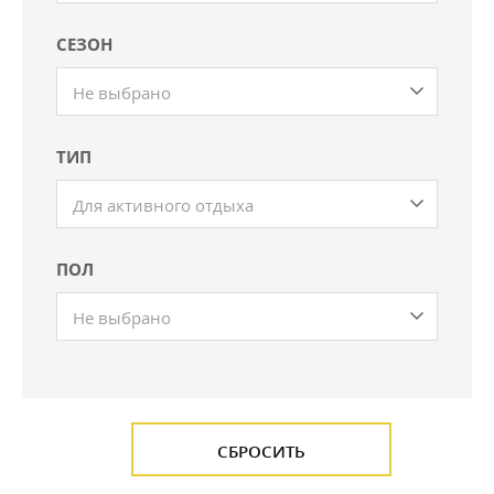
СЕЗОН
Не выбрано
ТИП
Для активного отдыха
ПОЛ
Не выбрано