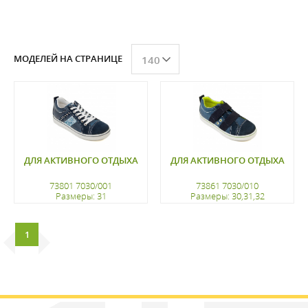
МОДЕЛЕЙ НА СТРАНИЦЕ
140
ДЛЯ АКТИВНОГО ОТДЫХА
ДЛЯ АКТИВНОГО ОТДЫХА
73801 7030/001
73861 7030/010
Размеры: 31
Размеры: 30,31,32
регистрацию
регистрацию
1