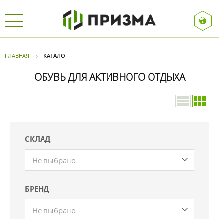
ГЛАВНАЯ
КАТАЛОГ
ОБУВЬ ДЛЯ АКТИВНОГО ОТДЫХА
СКЛАД
Не выбрано
БРЕНД
Не выбрано