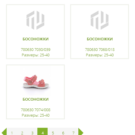
регистрацию
регистрацию
БОСОНОЖКИ
БОСОНОЖКИ
780630 7030/039
780630 7068/018
Размеры: 25-40
Размеры: 25-40
регистрацию
регистрацию
БОСОНОЖКИ
780630 7074/008
Размеры: 25-40
регистрацию
1
2
3
4
5
6
7