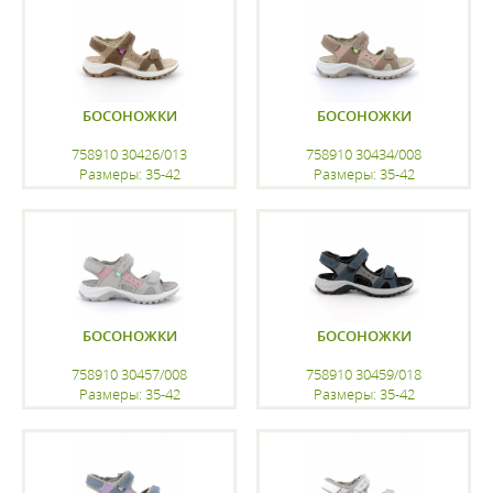
БОСОНОЖКИ
БОСОНОЖКИ
758910 30426/013
758910 30434/008
Размеры: 35-42
Размеры: 35-42
регистрацию
регистрацию
БОСОНОЖКИ
БОСОНОЖКИ
758910 30457/008
758910 30459/018
Размеры: 35-42
Размеры: 35-42
регистрацию
регистрацию