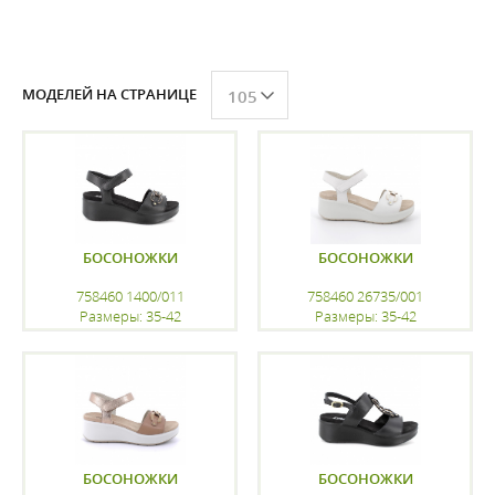
МОДЕЛЕЙ НА СТРАНИЦЕ
105
БОСОНОЖКИ
БОСОНОЖКИ
758460 1400/011
758460 26735/001
Размеры: 35-42
Размеры: 35-42
регистрацию
регистрацию
БОСОНОЖКИ
БОСОНОЖКИ