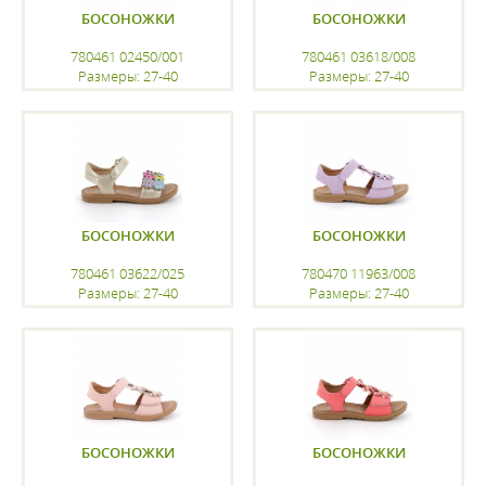
БОСОНОЖКИ
БОСОНОЖКИ
780461 02450/001
780461 03618/008
Размеры: 27-40
Размеры: 27-40
регистрацию
регистрацию
БОСОНОЖКИ
БОСОНОЖКИ
780461 03622/025
780470 11963/008
Размеры: 27-40
Размеры: 27-40
регистрацию
регистрацию
БОСОНОЖКИ
БОСОНОЖКИ