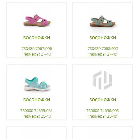
регистрацию
регистрацию
БОСОНОЖКИ
БОСОНОЖКИ
780480 7067/006
780480 7068/002
Размеры: 27-40
Размеры: 27-40
регистрацию
регистрацию
БОСОНОЖКИ
БОСОНОЖКИ
780600 74695/061
780600 74696/008
Размеры: 25-40
Размеры: 25-40
регистрацию
регистрацию