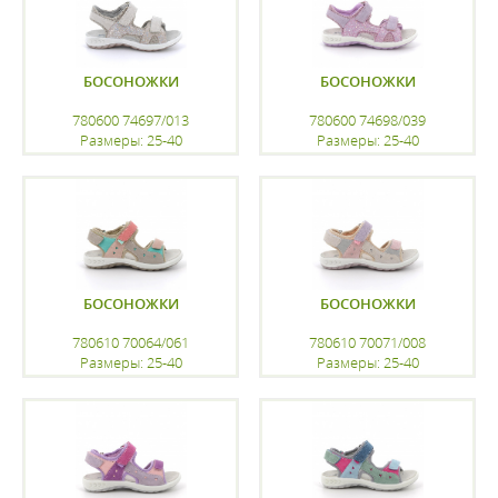
БОСОНОЖКИ
БОСОНОЖКИ
780600 74697/013
780600 74698/039
Размеры: 25-40
Размеры: 25-40
регистрацию
регистрацию
БОСОНОЖКИ
БОСОНОЖКИ
780610 70064/061
780610 70071/008
Размеры: 25-40
Размеры: 25-40
регистрацию
регистрацию