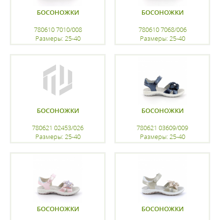
БОСОНОЖКИ
БОСОНОЖКИ
780610 7010/008
780610 7068/006
Размеры: 25-40
Размеры: 25-40
регистрацию
регистрацию
БОСОНОЖКИ
БОСОНОЖКИ
780621 02453/026
780621 03609/009
Размеры: 25-40
Размеры: 25-40
регистрацию
регистрацию
БОСОНОЖКИ
БОСОНОЖКИ