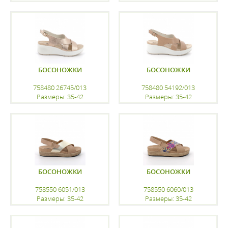
регистрацию
регистрацию
БОСОНОЖКИ
БОСОНОЖКИ
758480 26745/013
758480 54192/013
Размеры: 35-42
Размеры: 35-42
регистрацию
регистрацию
БОСОНОЖКИ
БОСОНОЖКИ
758550 6051/013
758550 6060/013
Размеры: 35-42
Размеры: 35-42
регистрацию
регистрацию