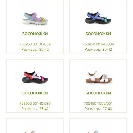
регистрацию
регистрацию
БОСОНОЖКИ
БОСОНОЖКИ
758950 00136/039
758950 00140/004
Размеры: 35-42
Размеры: 35-42
регистрацию
регистрацию
БОСОНОЖКИ
БОСОНОЖКИ
758950 00140/039
780450 1005/001
Размеры: 35-42
Размеры: 27-40
регистрацию
регистрацию