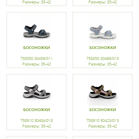
Размеры: 35-42
Размеры: 35-42
регистрацию
регистрацию
БОСОНОЖКИ
БОСОНОЖКИ
758850 30459/011
758850 30469/018
Размеры: 35-42
Размеры: 35-42
регистрацию
регистрацию
БОСОНОЖКИ
БОСОНОЖКИ
758910 30404/018
758910 30423/013
Размеры: 35-42
Размеры: 35-42
регистрацию
регистрацию