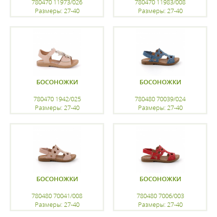
780470 11973/026
780470 11983/008
Размеры: 27-40
Размеры: 27-40
регистрацию
регистрацию
БОСОНОЖКИ
БОСОНОЖКИ
780470 1942/025
780480 70039/024
Размеры: 27-40
Размеры: 27-40
регистрацию
регистрацию
БОСОНОЖКИ
БОСОНОЖКИ
780480 70041/008
780480 7006/003
Размеры: 27-40
Размеры: 27-40