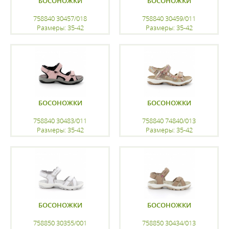
БОСОНОЖКИ
БОСОНОЖКИ
758840 30457/018
758840 30459/011
Размеры: 35-42
Размеры: 35-42
регистрацию
регистрацию
БОСОНОЖКИ
БОСОНОЖКИ
758840 30483/011
758840 74840/013
Размеры: 35-42
Размеры: 35-42
регистрацию
регистрацию
БОСОНОЖКИ
БОСОНОЖКИ
758850 30355/001
758850 30434/013