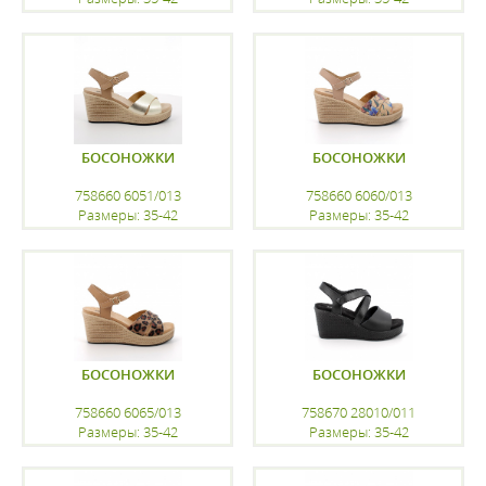
регистрацию
регистрацию
БОСОНОЖКИ
БОСОНОЖКИ
758660 6051/013
758660 6060/013
Размеры: 35-42
Размеры: 35-42
регистрацию
регистрацию
БОСОНОЖКИ
БОСОНОЖКИ
758660 6065/013
758670 28010/011
Размеры: 35-42
Размеры: 35-42
регистрацию
регистрацию