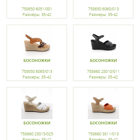
758650 6051/001
758650 6060/013
Размеры: 35-42
Размеры: 35-42
регистрацию
регистрацию
БОСОНОЖКИ
БОСОНОЖКИ
758650 6065/013
758660 28010/011
Размеры: 35-42
Размеры: 35-42
регистрацию
регистрацию
БОСОНОЖКИ
БОСОНОЖКИ
758660 28015/025
758660 3811/013
Размеры: 35-42
Размеры: 35-42