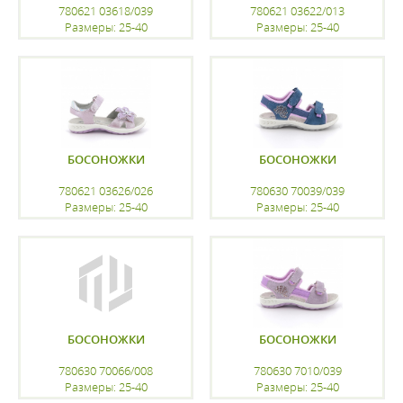
780621 03618/039
780621 03622/013
Размеры: 25-40
Размеры: 25-40
регистрацию
регистрацию
БОСОНОЖКИ
БОСОНОЖКИ
780621 03626/026
780630 70039/039
Размеры: 25-40
Размеры: 25-40
регистрацию
регистрацию
БОСОНОЖКИ
БОСОНОЖКИ
780630 70066/008
780630 7010/039
Размеры: 25-40
Размеры: 25-40