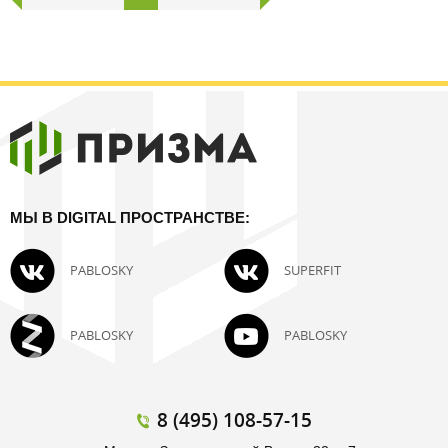
МЫ В DIGITAL ПРОСТРАНСТВЕ:
PABLOSKY
SUPERFIT
PABLOSKY
PABLOSKY
8 (495) 108-57-15