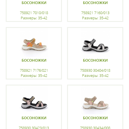
БОСОНОЖКИ
БОСОНОЖКИ
758921 7010/018
758921 7160/013
Размеры: 35-42
Размеры: 35-42
регистрацию
регистрацию
БОСОНОЖКИ
БОСОНОЖКИ
758921 7176/021
758930 30404/018
Размеры: 35-42
Размеры: 35-42
регистрацию
регистрацию
БОСОНОЖКИ
БОСОНОЖКИ
758930 30423/013
758930 30434/008