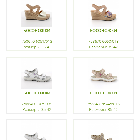
БОСОНОЖКИ
БОСОНОЖКИ
758670 6051/013
758670 6060/013
Размеры: 35-42
Размеры: 35-42
регистрацию
регистрацию
БОСОНОЖКИ
БОСОНОЖКИ
758840 1005/039
758840 26745/013
Размеры: 35-42
Размеры: 35-42
регистрацию
регистрацию