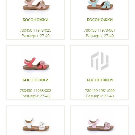
БОСОНОЖКИ
БОСОНОЖКИ
780450 11973/025
780450 11978/061
Размеры: 27-40
Размеры: 27-40
регистрацию
регистрацию
БОСОНОЖКИ
БОСОНОЖКИ
780450 11983/008
780450 1981/009
Размеры: 27-40
Размеры: 27-40
регистрацию
регистрацию