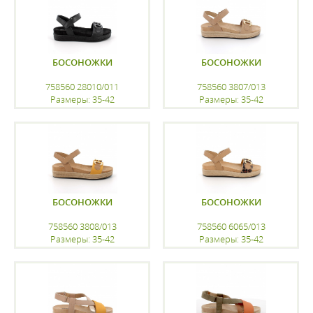
БОСОНОЖКИ
БОСОНОЖКИ
758560 28010/011
758560 3807/013
Размеры: 35-42
Размеры: 35-42
регистрацию
регистрацию
БОСОНОЖКИ
БОСОНОЖКИ
758560 3808/013
758560 6065/013
Размеры: 35-42
Размеры: 35-42
регистрацию
регистрацию