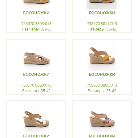
БОСОНОЖКИ
БОСОНОЖКИ
758570 3808/013
758570 3811/013
Размеры: 35-42
Размеры: 35-42
регистрацию
регистрацию
БОСОНОЖКИ
БОСОНОЖКИ
758570 6060/013
758650 3808/013
Размеры: 35-42
Размеры: 35-42
регистрацию
регистрацию
БОСОНОЖКИ
БОСОНОЖКИ