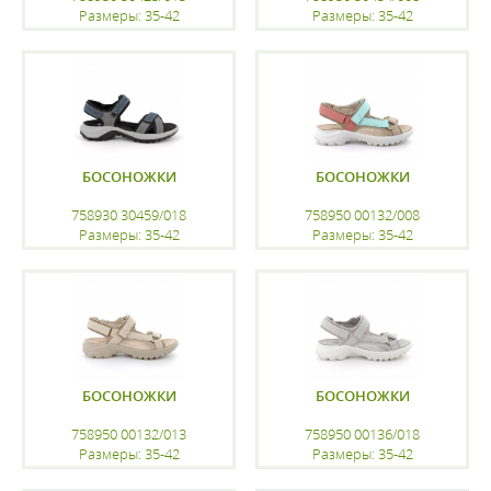
Размеры: 35-42
Размеры: 35-42
регистрацию
регистрацию
БОСОНОЖКИ
БОСОНОЖКИ
758930 30459/018
758950 00132/008
Размеры: 35-42
Размеры: 35-42
регистрацию
регистрацию
БОСОНОЖКИ
БОСОНОЖКИ
758950 00132/013
758950 00136/018
Размеры: 35-42
Размеры: 35-42