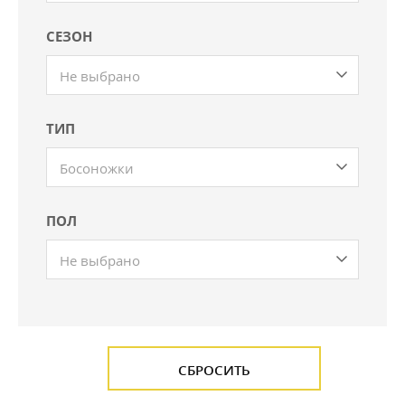
СЕЗОН
Не выбрано
ТИП
Босоножки
ПОЛ
Не выбрано