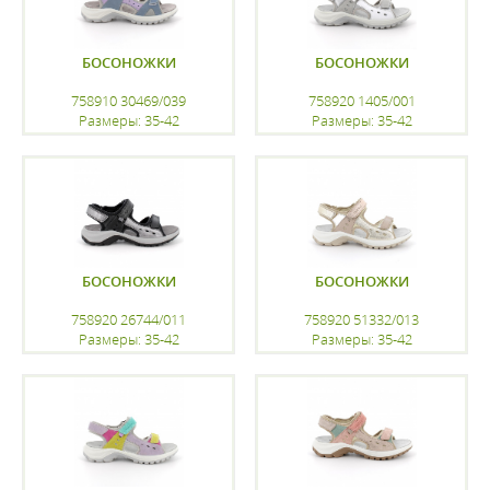
БОСОНОЖКИ
БОСОНОЖКИ
758910 30469/039
758920 1405/001
Размеры: 35-42
Размеры: 35-42
регистрацию
регистрацию
БОСОНОЖКИ
БОСОНОЖКИ
758920 26744/011
758920 51332/013
Размеры: 35-42
Размеры: 35-42
регистрацию
регистрацию