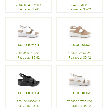
758460 54192/013
758470 1400/011
Размеры: 35-42
Размеры: 35-42
регистрацию
регистрацию
БОСОНОЖКИ
БОСОНОЖКИ
758470 26735/001
758470 54192/013
Размеры: 35-42
Размеры: 35-42
регистрацию
регистрацию
БОСОНОЖКИ
БОСОНОЖКИ
758480 1400/011
758480 26735/001
Размеры: 35-42
Размеры: 35-42