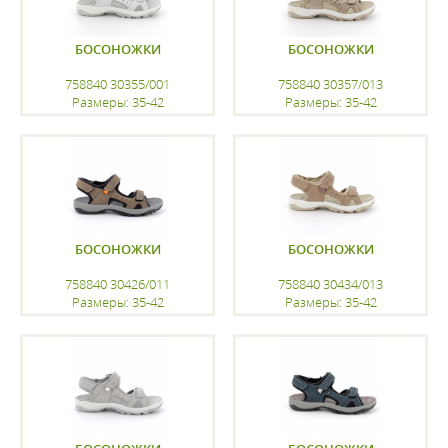
БОСОНОЖКИ
БОСОНОЖКИ
758840 30355/001
758840 30357/013
Размеры: 35-42
Размеры: 35-42
регистрацию
регистрацию
БОСОНОЖКИ
БОСОНОЖКИ
758840 30426/011
758840 30434/013
Размеры: 35-42
Размеры: 35-42
регистрацию
регистрацию