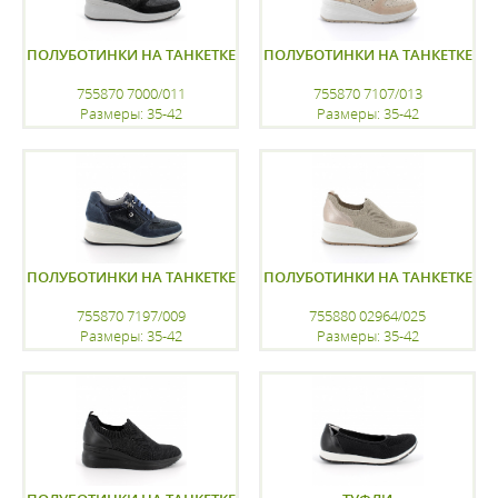
ПОЛУБОТИНКИ НА ТАНКЕТКЕ
ПОЛУБОТИНКИ НА ТАНКЕТКЕ
755870 7000/011
755870 7107/013
Размеры: 35-42
Размеры: 35-42
регистрацию
регистрацию
ПОЛУБОТИНКИ НА ТАНКЕТКЕ
ПОЛУБОТИНКИ НА ТАНКЕТКЕ
755870 7197/009
755880 02964/025
Размеры: 35-42
Размеры: 35-42
регистрацию
регистрацию