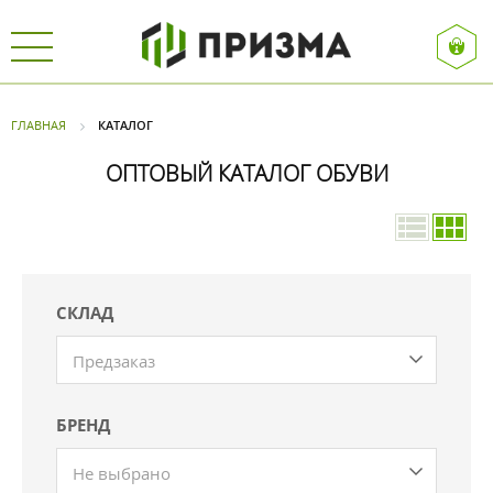
ГЛАВНАЯ
КАТАЛОГ
ОПТОВЫЙ КАТАЛОГ ОБУВИ
СКЛАД
Предзаказ
БРЕНД
Не выбрано