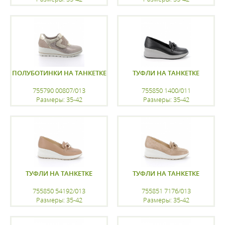
регистрацию
регистрацию
ПОЛУБОТИНКИ НА ТАНКЕТКЕ
ТУФЛИ НА ТАНКЕТКЕ
755790 00807/013
755850 1400/011
Размеры: 35-42
Размеры: 35-42
регистрацию
регистрацию
ТУФЛИ НА ТАНКЕТКЕ
ТУФЛИ НА ТАНКЕТКЕ
755850 54192/013
755851 7176/013
Размеры: 35-42
Размеры: 35-42
регистрацию
регистрацию