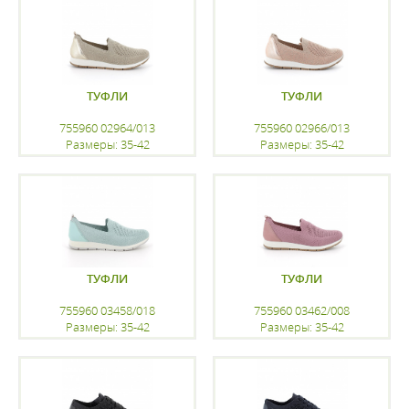
ТУФЛИ
ТУФЛИ
755960 02964/013
755960 02966/013
Размеры: 35-42
Размеры: 35-42
регистрацию
регистрацию
ТУФЛИ
ТУФЛИ
755960 03458/018
755960 03462/008
Размеры: 35-42
Размеры: 35-42
регистрацию
регистрацию