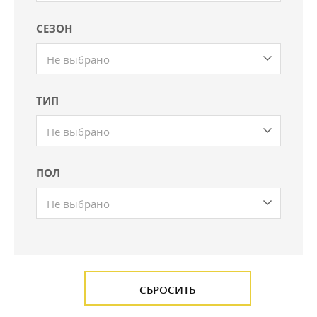
СЕЗОН
Не выбрано
ТИП
Не выбрано
ПОЛ
Не выбрано