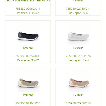
ПОЛУБОТИНКИ НА ТАНКЕТКЕ
ТУФЛИ
755880 02969/011
755950 02750/011
Размеры: 35-42
Размеры: 35-42
регистрацию
регистрацию
ТУФЛИ
ТУФЛИ
755950 02751/009
755950 02963/026
Размеры: 35-42
Размеры: 35-42
регистрацию
регистрацию
ТУФЛИ
ТУФЛИ
755950 02964/013
755950 02966/013