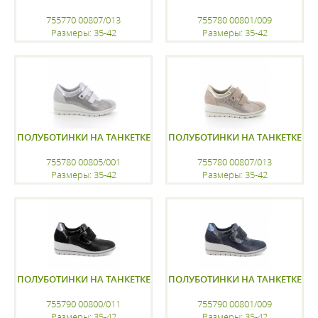
755770 00807/013
755780 00801/009
Размеры: 35-42
Размеры: 35-42
регистрацию
регистрацию
ПОЛУБОТИНКИ НА ТАНКЕТКЕ
ПОЛУБОТИНКИ НА ТАНКЕТКЕ
755780 00805/001
755780 00807/013
Размеры: 35-42
Размеры: 35-42
регистрацию
регистрацию
ПОЛУБОТИНКИ НА ТАНКЕТКЕ
ПОЛУБОТИНКИ НА ТАНКЕТКЕ
755790 00800/011
755790 00801/009
Размеры: 35-42
Размеры: 35-42