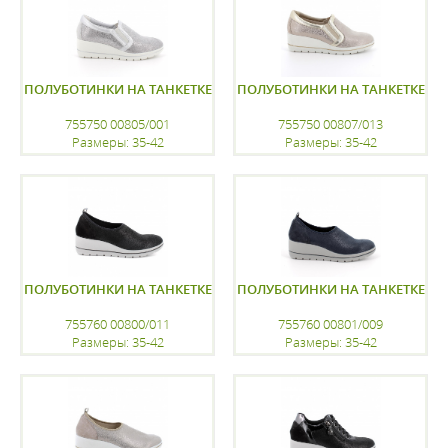
ПОЛУБОТИНКИ НА ТАНКЕТКЕ
ПОЛУБОТИНКИ НА ТАНКЕТКЕ
755750 00805/001
755750 00807/013
Размеры: 35-42
Размеры: 35-42
регистрацию
регистрацию
ПОЛУБОТИНКИ НА ТАНКЕТКЕ
ПОЛУБОТИНКИ НА ТАНКЕТКЕ
755760 00800/011
755760 00801/009
Размеры: 35-42
Размеры: 35-42
регистрацию
регистрацию