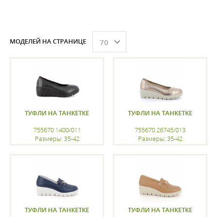
МОДЕЛЕЙ НА СТРАНИЦЕ
70
ТУФЛИ НА ТАНКЕТКЕ
ТУФЛИ НА ТАНКЕТКЕ
755670 1400/011
755670 26745/013
Размеры: 35-42
Размеры: 35-42
регистрацию
регистрацию
ТУФЛИ НА ТАНКЕТКЕ
ТУФЛИ НА ТАНКЕТКЕ