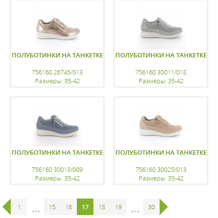
регистрацию
регистрацию
ПОЛУБОТИНКИ НА ТАНКЕТКЕ
ПОЛУБОТИНКИ НА ТАНКЕТКЕ
756160 26745/013
756160 30011/018
Размеры: 35-42
Размеры: 35-42
регистрацию
регистрацию
ПОЛУБОТИНКИ НА ТАНКЕТКЕ
ПОЛУБОТИНКИ НА ТАНКЕТКЕ
756160 30018/009
756160 30025/013
Размеры: 35-42
Размеры: 35-42
регистрацию
регистрацию
1
...
15
16
17
18
19
...
30