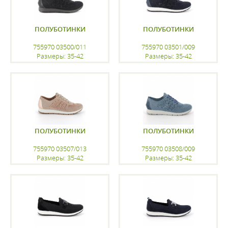
ПОЛУБОТИНКИ
ПОЛУБОТИНКИ
755970 03500/011
755970 03501/009
Размеры: 35-42
Размеры: 35-42
регистрацию
регистрацию
ПОЛУБОТИНКИ
ПОЛУБОТИНКИ
755970 03507/013
755970 03508/009
Размеры: 35-42
Размеры: 35-42
регистрацию
регистрацию