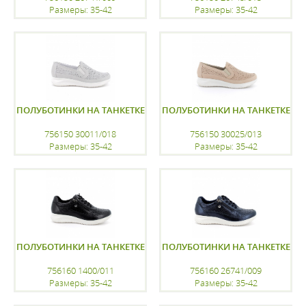
Размеры: 35-42
Размеры: 35-42
регистрацию
регистрацию
ПОЛУБОТИНКИ НА ТАНКЕТКЕ
ПОЛУБОТИНКИ НА ТАНКЕТКЕ
756150 30011/018
756150 30025/013
Размеры: 35-42
Размеры: 35-42
регистрацию
регистрацию
ПОЛУБОТИНКИ НА ТАНКЕТКЕ
ПОЛУБОТИНКИ НА ТАНКЕТКЕ
756160 1400/011
756160 26741/009
Размеры: 35-42
Размеры: 35-42