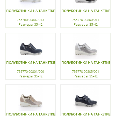
ПОЛУБОТИНКИ НА ТАНКЕТКЕ
ПОЛУБОТИНКИ НА ТАНКЕТКЕ
755760 00807/013
755770 00800/011
Размеры: 35-42
Размеры: 35-42
регистрацию
регистрацию
ПОЛУБОТИНКИ НА ТАНКЕТКЕ
ПОЛУБОТИНКИ НА ТАНКЕТКЕ
755770 00801/009
755770 00805/001
Размеры: 35-42
Размеры: 35-42
регистрацию
регистрацию
ПОЛУБОТИНКИ НА ТАНКЕТКЕ
ПОЛУБОТИНКИ НА ТАНКЕТКЕ