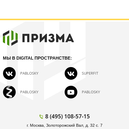
МЫ В DIGITAL ПРОСТРАНСТВЕ:
PABLOSKY
SUPERFIT
PABLOSKY
PABLOSKY
8 (495) 108-57-15
г. Москва, Золоторожский Вал, д. 32 с. 7