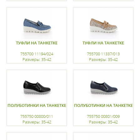
регистрацию
регистрацию
ТУФЛИ НА ТАНКЕТКЕ
ТУФЛИ НА ТАНКЕТКЕ
755700 11194/024
755700 11337/013
Размеры: 35-42
Размеры: 35-42
регистрацию
регистрацию
ПОЛУБОТИНКИ НА ТАНКЕТКЕ
ПОЛУБОТИНКИ НА ТАНКЕТКЕ
755750 00800/011
755750 00801/009
Размеры: 35-42
Размеры: 35-42
регистрацию
регистрацию