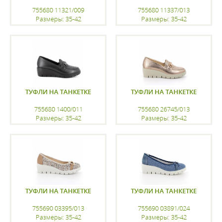
755680 11321/009
755680 11337/013
Размеры: 35-42
Размеры: 35-42
регистрацию
регистрацию
ТУФЛИ НА ТАНКЕТКЕ
ТУФЛИ НА ТАНКЕТКЕ
755680 1400/011
755680 26745/013
Размеры: 35-42
Размеры: 35-42
регистрацию
регистрацию
ТУФЛИ НА ТАНКЕТКЕ
ТУФЛИ НА ТАНКЕТКЕ
755690 03395/013
755690 03891/024
Размеры: 35-42
Размеры: 35-42