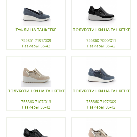
ТУФЛИ НА ТАНКЕТКЕ
ПОЛУБОТИНКИ НА ТАНКЕТКЕ
755851 7197/009
755860 7000/011
Размеры: 35-42
Размеры: 35-42
регистрацию
регистрацию
ПОЛУБОТИНКИ НА ТАНКЕТКЕ
ПОЛУБОТИНКИ НА ТАНКЕТКЕ
755860 7107/013
755860 7197/009
Размеры: 35-42
Размеры: 35-42
регистрацию
регистрацию