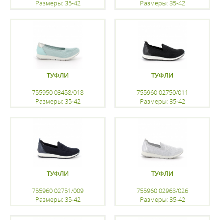
Размеры: 35-42
Размеры: 35-42
регистрацию
регистрацию
ТУФЛИ
ТУФЛИ
755950 03458/018
755960 02750/011
Размеры: 35-42
Размеры: 35-42
регистрацию
регистрацию
ТУФЛИ
ТУФЛИ
755960 02751/009
755960 02963/026
Размеры: 35-42
Размеры: 35-42
регистрацию
регистрацию