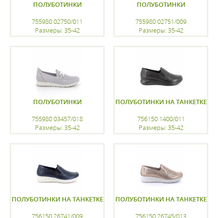
ПОЛУБОТИНКИ
ПОЛУБОТИНКИ
755980 02750/011
755980 02751/009
Размеры: 35-42
Размеры: 35-42
регистрацию
регистрацию
ПОЛУБОТИНКИ
ПОЛУБОТИНКИ НА ТАНКЕТКЕ
755980 03457/018
756150 1400/011
Размеры: 35-42
Размеры: 35-42
регистрацию
регистрацию
ПОЛУБОТИНКИ НА ТАНКЕТКЕ
ПОЛУБОТИНКИ НА ТАНКЕТКЕ
756150 26741/009
756150 26745/013