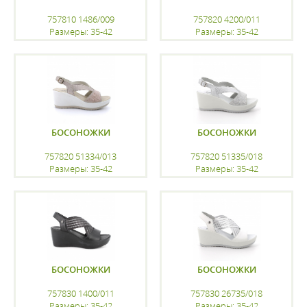
757810 1486/009
757820 4200/011
Размеры: 35-42
Размеры: 35-42
регистрацию
регистрацию
БОСОНОЖКИ
БОСОНОЖКИ
757820 51334/013
757820 51335/018
Размеры: 35-42
Размеры: 35-42
регистрацию
регистрацию
БОСОНОЖКИ
БОСОНОЖКИ
757830 1400/011
757830 26735/018
Размеры: 35-42
Размеры: 35-42