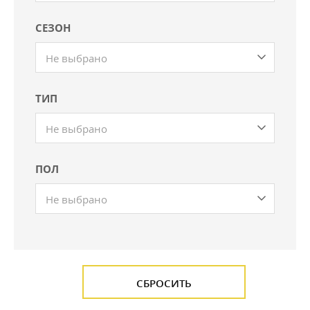
СЕЗОН
Не выбрано
ТИП
Не выбрано
ПОЛ
Не выбрано