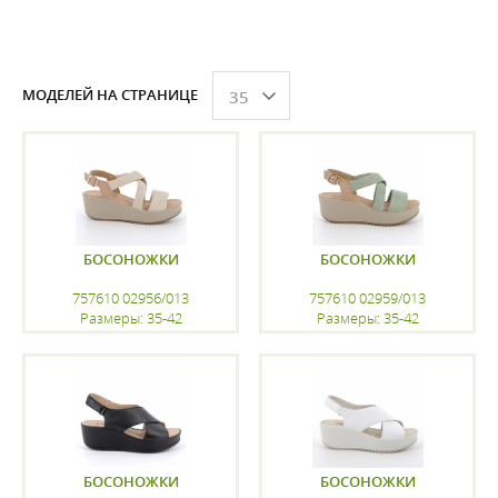
МОДЕЛЕЙ НА СТРАНИЦЕ
35
БОСОНОЖКИ
БОСОНОЖКИ
757610 02956/013
757610 02959/013
Размеры: 35-42
Размеры: 35-42
регистрацию
регистрацию
БОСОНОЖКИ
БОСОНОЖКИ