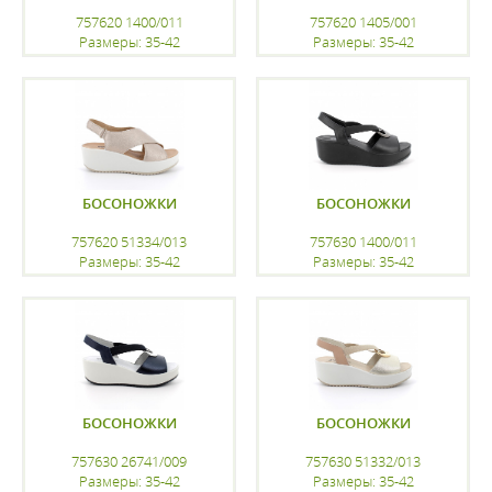
757620 1400/011
757620 1405/001
Размеры: 35-42
Размеры: 35-42
регистрацию
регистрацию
БОСОНОЖКИ
БОСОНОЖКИ
757620 51334/013
757630 1400/011
Размеры: 35-42
Размеры: 35-42
регистрацию
регистрацию
БОСОНОЖКИ
БОСОНОЖКИ
757630 26741/009
757630 51332/013
Размеры: 35-42
Размеры: 35-42