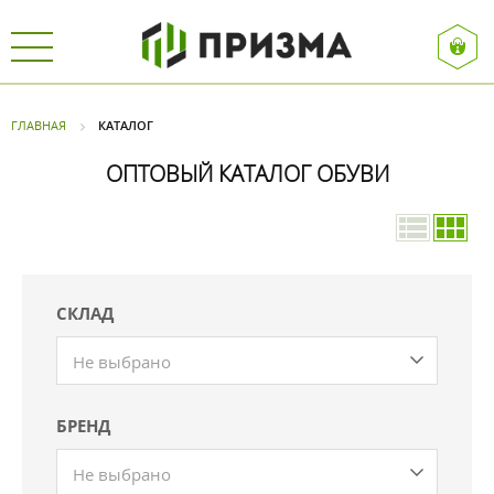
ГЛАВНАЯ
КАТАЛОГ
ОПТОВЫЙ КАТАЛОГ ОБУВИ
СКЛАД
Не выбрано
БРЕНД
Не выбрано