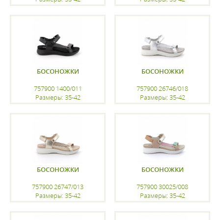
регистрацию
регистрацию
БОСОНОЖКИ
БОСОНОЖКИ
757900 1400/011
757900 26746/018
Размеры: 35-42
Размеры: 35-42
регистрацию
регистрацию
БОСОНОЖКИ
БОСОНОЖКИ
757900 26747/013
757900 30025/008
Размеры: 35-42
Размеры: 35-42
регистрацию
регистрацию