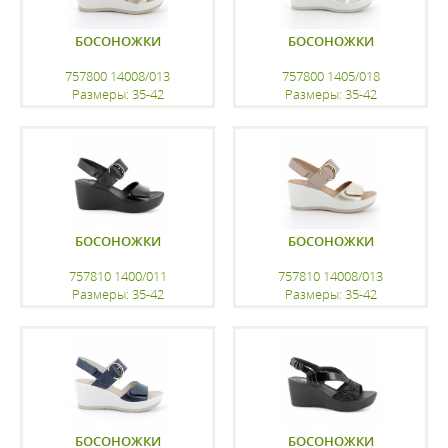
БОСОНОЖКИ
БОСОНОЖКИ
757800 14008/013
757800 1405/018
Размеры: 35-42
Размеры: 35-42
регистрацию
регистрацию
БОСОНОЖКИ
БОСОНОЖКИ
757810 1400/011
757810 14008/013
Размеры: 35-42
Размеры: 35-42
регистрацию
регистрацию
БОСОНОЖКИ
БОСОНОЖКИ