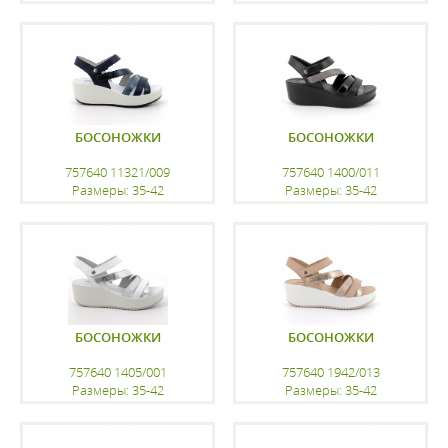
регистрацию
регистрацию
БОСОНОЖКИ
БОСОНОЖКИ
757640 11321/009
757640 1400/011
Размеры: 35-42
Размеры: 35-42
регистрацию
регистрацию
БОСОНОЖКИ
БОСОНОЖКИ
757640 1405/001
757640 1942/013
Размеры: 35-42
Размеры: 35-42
регистрацию
регистрацию