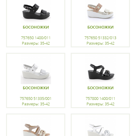
БОСОНОЖКИ
БОСОНОЖКИ
757650 1400/011
757650 51332/013
Размеры: 35-42
Размеры: 35-42
регистрацию
регистрацию
БОСОНОЖКИ
БОСОНОЖКИ
757650 51335/001
757800 1400/011
Размеры: 35-42
Размеры: 35-42
регистрацию
регистрацию