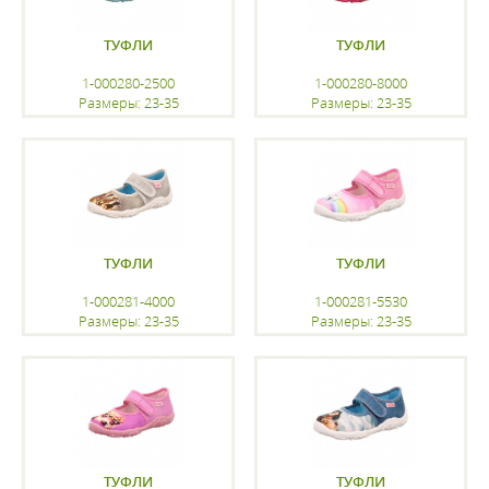
ТУФЛИ
ТУФЛИ
1-000280-2500
1-000280-8000
Размеры: 23-35
Размеры: 23-35
регистрацию
регистрацию
ТУФЛИ
ТУФЛИ
1-000281-4000
1-000281-5530
Размеры: 23-35
Размеры: 23-35
регистрацию
регистрацию
ТУФЛИ
ТУФЛИ