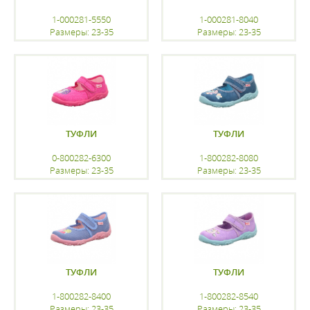
1-000281-5550
1-000281-8040
Размеры: 23-35
Размеры: 23-35
регистрацию
регистрацию
ТУФЛИ
ТУФЛИ
0-800282-6300
1-800282-8080
Размеры: 23-35
Размеры: 23-35
регистрацию
регистрацию
ТУФЛИ
ТУФЛИ
1-800282-8400
1-800282-8540
Размеры: 23-35
Размеры: 23-35