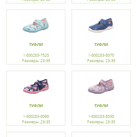
регистрацию
регистрацию
ТУФЛИ
ТУФЛИ
1-800283-7520
1-800283-8070
Размеры: 23-35
Размеры: 23-35
регистрацию
регистрацию
ТУФЛИ
ТУФЛИ
1-800283-8090
1-800283-8530
Размеры: 23-35
Размеры: 23-35
регистрацию
регистрацию