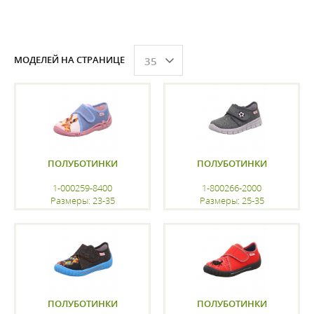
МОДЕЛЕЙ НА СТРАНИЦЕ
35
ПОЛУБОТИНКИ
ПОЛУБОТИНКИ
1-000259-8400
1-800266-2000
Размеры: 23-35
Размеры: 25-35
регистрацию
регистрацию
ПОЛУБОТИНКИ
ПОЛУБОТИНКИ