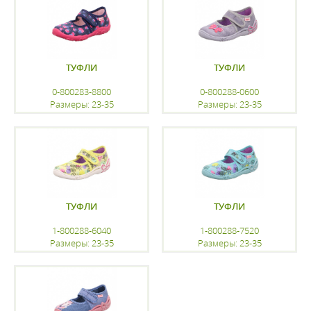
ТУФЛИ
ТУФЛИ
0-800283-8800
0-800288-0600
Размеры: 23-35
Размеры: 23-35
регистрацию
регистрацию
ТУФЛИ
ТУФЛИ
1-800288-6040
1-800288-7520
Размеры: 23-35
Размеры: 23-35
регистрацию
регистрацию