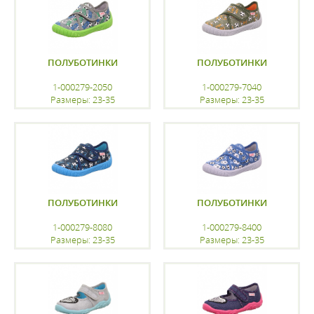
ПОЛУБОТИНКИ
ПОЛУБОТИНКИ
1-000279-2050
1-000279-7040
Размеры: 23-35
Размеры: 23-35
регистрацию
регистрацию
ПОЛУБОТИНКИ
ПОЛУБОТИНКИ
1-000279-8080
1-000279-8400
Размеры: 23-35
Размеры: 23-35
регистрацию
регистрацию