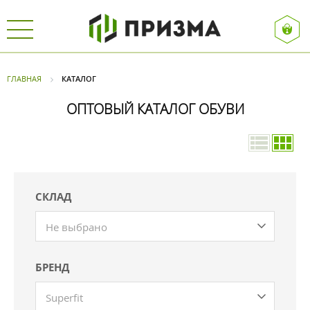
ГЛАВНАЯ
КАТАЛОГ
ОПТОВЫЙ КАТАЛОГ ОБУВИ
СКЛАД
Не выбрано
БРЕНД
Superfit