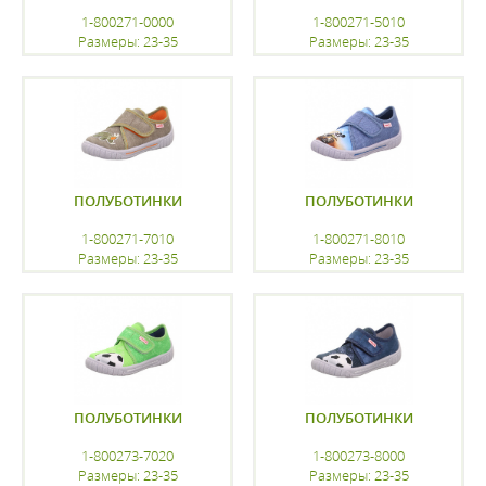
1-800271-0000
1-800271-5010
Размеры: 23-35
Размеры: 23-35
регистрацию
регистрацию
ПОЛУБОТИНКИ
ПОЛУБОТИНКИ
1-800271-7010
1-800271-8010
Размеры: 23-35
Размеры: 23-35
регистрацию
регистрацию
ПОЛУБОТИНКИ
ПОЛУБОТИНКИ
1-800273-7020
1-800273-8000
Размеры: 23-35
Размеры: 23-35