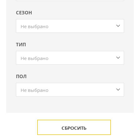
СЕЗОН
Не выбрано
ТИП
Не выбрано
ПОЛ
Не выбрано