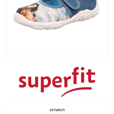
АРТИКУЛ