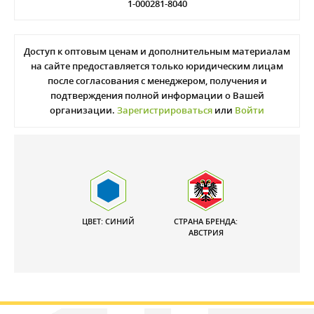
1-000281-8040
Доступ к оптовым ценам и дополнительным материалам
на сайте предоставляется только юридическим лицам
после согласования с менеджером, получения и
подтверждения полной информации о Вашей
организации.
Зарегистрироваться
или
Войти
ЦВЕТ: СИНИЙ
СТРАНА БРЕНДА:
АВСТРИЯ