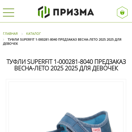
ГЛАВНАЯ
КАТАЛОГ
ТУФЛИ SUPERFIT 1-000281-8040 ПРЕДЗАКАЗ ВЕСНА-ЛЕТО 2025 2025 ДЛЯ
ДЕВОЧЕК
ТУФЛИ SUPERFIT 1-000281-8040 ПРЕДЗАКАЗ
ВЕСНА-ЛЕТО 2025 2025 ДЛЯ ДЕВОЧЕК