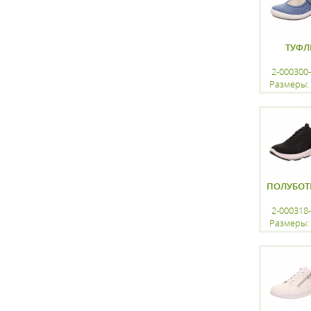
ТУФЛ
2-000300
Размеры: 
регистр
ПОЛУБОТ
2-000318
Размеры: 
регистр