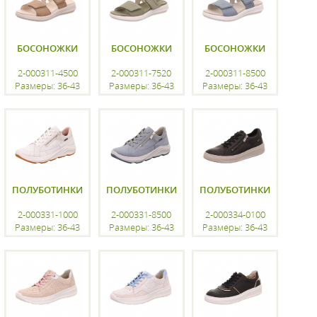
БОСОНОЖКИ
БОСОНОЖКИ
БОСОНОЖКИ
2-000311-4500
2-000311-7520
2-000311-8500
Размеры: 36-43
Размеры: 36-43
Размеры: 36-43
регистрацию
регистрацию
регистрацию
ПОЛУБОТИНКИ
ПОЛУБОТИНКИ
ПОЛУБОТИНКИ
2-000331-1000
2-000331-8500
2-000334-0100
Размеры: 36-43
Размеры: 36-43
Размеры: 36-43
регистрацию
регистрацию
регистрацию