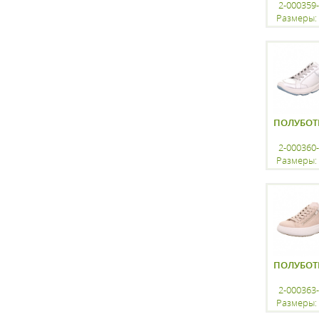
2-000359
Размеры: 
регистр
ПОЛУБОТ
2-000360
Размеры: 
регистр
ПОЛУБОТ
2-000363
Размеры: 