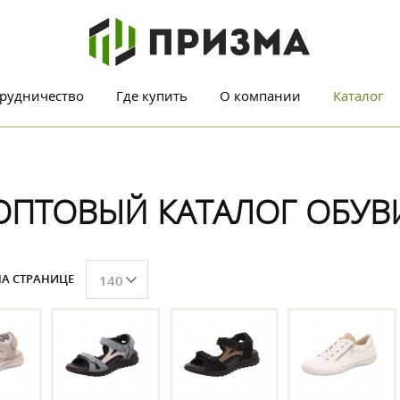
рудничество
Где купить
О компании
Каталог
ОПТОВЫЙ КАТАЛОГ ОБУВ
А СТРАНИЦЕ
140