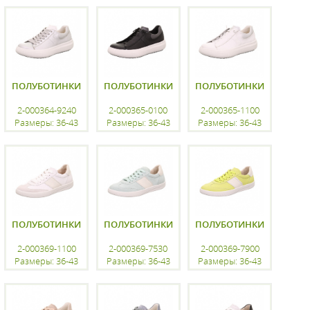
регистрацию
регистрацию
регистрацию
ПОЛУБОТИНКИ
ПОЛУБОТИНКИ
ПОЛУБОТИНКИ
2-000364-9240
2-000365-0100
2-000365-1100
Размеры: 36-43
Размеры: 36-43
Размеры: 36-43
регистрацию
регистрацию
регистрацию
ПОЛУБОТИНКИ
ПОЛУБОТИНКИ
ПОЛУБОТИНКИ
2-000369-1100
2-000369-7530
2-000369-7900
Размеры: 36-43
Размеры: 36-43
Размеры: 36-43
регистрацию
регистрацию
регистрацию