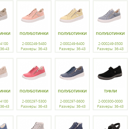
ацию
регистрацию
регистрацию
регистрацию
ИНКИ
ПОЛУБОТИНКИ
ПОЛУБОТИНКИ
ПОЛУБОТИНКИ
-4100
2-000249-5480
2-000249-6400
2-000249-8500
36-43
Размеры: 36-43
Размеры: 36-43
Размеры: 36-43
ацию
регистрацию
регистрацию
регистрацию
ИНКИ
ПОЛУБОТИНКИ
ПОЛУБОТИНКИ
ТУФЛИ
-4100
2-000297-5300
2-000297-8600
2-000300-0000
36-43
Размеры: 36-43
Размеры: 36-43
Размеры: 36-43
ацию
регистрацию
регистрацию
регистрацию