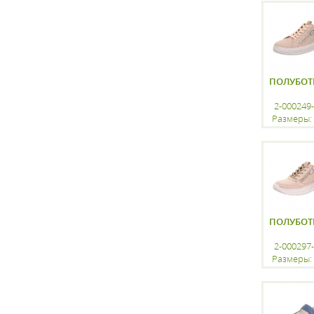
регистр
ПОЛУБОТ
2-000249
Размеры: 
регистр
ПОЛУБОТ
2-000297
Размеры: 
регистр