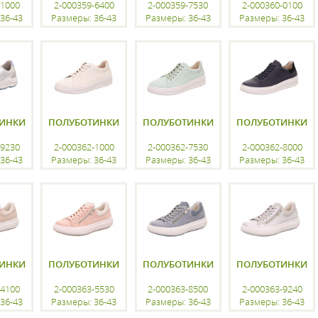
-1000
2-000359-6400
2-000359-7530
2-000360-0100
36-43
Размеры: 36-43
Размеры: 36-43
Размеры: 36-43
ацию
регистрацию
регистрацию
регистрацию
ИНКИ
ПОЛУБОТИНКИ
ПОЛУБОТИНКИ
ПОЛУБОТИНКИ
-9230
2-000362-1000
2-000362-7530
2-000362-8000
36-43
Размеры: 36-43
Размеры: 36-43
Размеры: 36-43
ацию
регистрацию
регистрацию
регистрацию
ИНКИ
ПОЛУБОТИНКИ
ПОЛУБОТИНКИ
ПОЛУБОТИНКИ
-4100
2-000363-5530
2-000363-8500
2-000363-9240
36-43
Размеры: 36-43
Размеры: 36-43
Размеры: 36-43