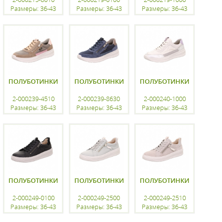
Размеры: 36-43
Размеры: 36-43
Размеры: 36-43
регистрацию
регистрацию
регистрацию
ПОЛУБОТИНКИ
ПОЛУБОТИНКИ
ПОЛУБОТИНКИ
2-000239-4510
2-000239-8630
2-000240-1000
Размеры: 36-43
Размеры: 36-43
Размеры: 36-43
регистрацию
регистрацию
регистрацию
ПОЛУБОТИНКИ
ПОЛУБОТИНКИ
ПОЛУБОТИНКИ
2-000249-0100
2-000249-2500
2-000249-2510
Размеры: 36-43
Размеры: 36-43
Размеры: 36-43