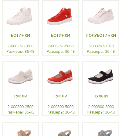
регистрацию
регистрацию
регистрацию
БОТИНКИ
БОТИНКИ
ПОЛУБОТИНКИ
2-000251-1000
2-000251-5000
2-000297-1010
Размеры: 36-43
Размеры: 36-43
Размеры: 36-43
регистрацию
регистрацию
регистрацию
ТУФЛИ
ТУФЛИ
ТУФЛИ
2-000300-2500
2-000300-5000
2-000300-8000
Размеры: 36-43
Размеры: 36-43
Размеры: 36-43
регистрацию
регистрацию
регистрацию