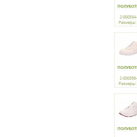
ПОЛУБОТ
2-000334
Размеры: 
регистр
ПОЛУБОТ
2-000356
Размеры: 
регистр
ПОЛУБОТ