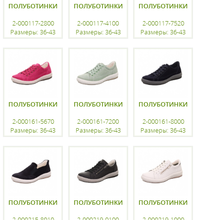
ПОЛУБОТИНКИ
ПОЛУБОТИНКИ
ПОЛУБОТИНКИ
2-000117-2800
2-000117-4100
2-000117-7520
Размеры: 36-43
Размеры: 36-43
Размеры: 36-43
регистрацию
регистрацию
регистрацию
ПОЛУБОТИНКИ
ПОЛУБОТИНКИ
ПОЛУБОТИНКИ
2-000161-5670
2-000161-7200
2-000161-8000
Размеры: 36-43
Размеры: 36-43
Размеры: 36-43
регистрацию
регистрацию
регистрацию
ПОЛУБОТИНКИ
ПОЛУБОТИНКИ
ПОЛУБОТИНКИ
2-000215-8010
2-000219-0100
2-000219-1000