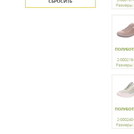
Размеры: 
регистр
ПОЛУБОТ
2-000219
Размеры: 
регистр
ПОЛУБОТ
2-000240
Размеры: 