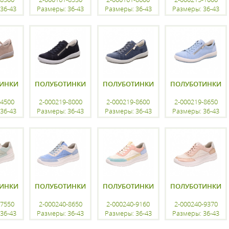
36-43
Размеры: 36-43
Размеры: 36-43
Размеры: 36-43
ацию
регистрацию
регистрацию
регистрацию
ИНКИ
ПОЛУБОТИНКИ
ПОЛУБОТИНКИ
ПОЛУБОТИНКИ
-4500
2-000219-8000
2-000219-8600
2-000219-8650
36-43
Размеры: 36-43
Размеры: 36-43
Размеры: 36-43
ацию
регистрацию
регистрацию
регистрацию
ИНКИ
ПОЛУБОТИНКИ
ПОЛУБОТИНКИ
ПОЛУБОТИНКИ
-7550
2-000240-8650
2-000240-9160
2-000240-9370
36-43
Размеры: 36-43
Размеры: 36-43
Размеры: 36-43