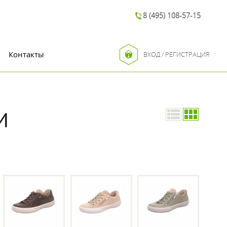
8 (495) 108-57-15
Контакты
ВХОД / РЕГИСТРАЦИЯ
И