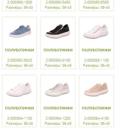
2-000360-1000
2-000360-5480
2-000360-8500
Размеры: 36-43
Размеры: 36-43
Размеры: 36-43
регистрацию
регистрацию
регистрацию
ПОЛУБОТИНКИ
ПОЛУБОТИНКИ
ПОЛУБОТИНКИ
2-000362-8620
2-000363-0100
2-000363-1100
Размеры: 36-43
Размеры: 36-43
Размеры: 36-43
регистрацию
регистрацию
регистрацию
ПОЛУБОТИНКИ
ПОЛУБОТИНКИ
ПОЛУБОТИНКИ
2-000364-1100
2-000364-1200
2-000364-4100
Размеры: 36-43
Размеры: 36-43
Размеры: 36-43