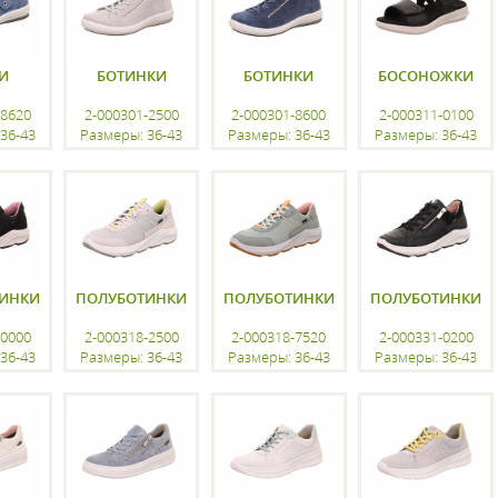
И
БОТИНКИ
БОТИНКИ
БОСОНОЖКИ
-8620
2-000301-2500
2-000301-8600
2-000311-0100
36-43
Размеры: 36-43
Размеры: 36-43
Размеры: 36-43
ацию
регистрацию
регистрацию
регистрацию
ИНКИ
ПОЛУБОТИНКИ
ПОЛУБОТИНКИ
ПОЛУБОТИНКИ
-0000
2-000318-2500
2-000318-7520
2-000331-0200
36-43
Размеры: 36-43
Размеры: 36-43
Размеры: 36-43
ацию
регистрацию
регистрацию
регистрацию