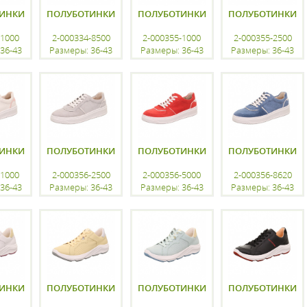
ИНКИ
ПОЛУБОТИНКИ
ПОЛУБОТИНКИ
ПОЛУБОТИНКИ
-1000
2-000334-8500
2-000355-1000
2-000355-2500
36-43
Размеры: 36-43
Размеры: 36-43
Размеры: 36-43
ацию
регистрацию
регистрацию
регистрацию
ИНКИ
ПОЛУБОТИНКИ
ПОЛУБОТИНКИ
ПОЛУБОТИНКИ
-1000
2-000356-2500
2-000356-5000
2-000356-8620
36-43
Размеры: 36-43
Размеры: 36-43
Размеры: 36-43
ацию
регистрацию
регистрацию
регистрацию
ИНКИ
ПОЛУБОТИНКИ
ПОЛУБОТИНКИ
ПОЛУБОТИНКИ