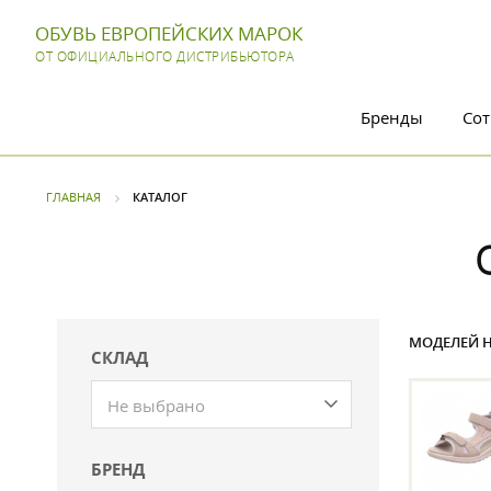
ОБУВЬ ЕВРОПЕЙСКИХ МАРОК
ОТ ОФИЦИАЛЬНОГО ДИСТРИБЬЮТОРА
Бренды
Сот
ГЛАВНАЯ
КАТАЛОГ
МОДЕЛЕЙ Н
СКЛАД
Не выбрано
БРЕНД