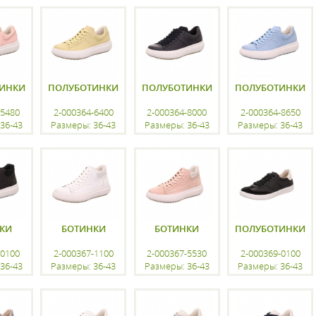
ацию
регистрацию
регистрацию
регистрацию
ИНКИ
ПОЛУБОТИНКИ
ПОЛУБОТИНКИ
ПОЛУБОТИНКИ
-5480
2-000364-6400
2-000364-8000
2-000364-8650
36-43
Размеры: 36-43
Размеры: 36-43
Размеры: 36-43
ацию
регистрацию
регистрацию
регистрацию
КИ
БОТИНКИ
БОТИНКИ
ПОЛУБОТИНКИ
-0100
2-000367-1100
2-000367-5530
2-000369-0100
36-43
Размеры: 36-43
Размеры: 36-43
Размеры: 36-43
ацию
регистрацию
регистрацию
регистрацию