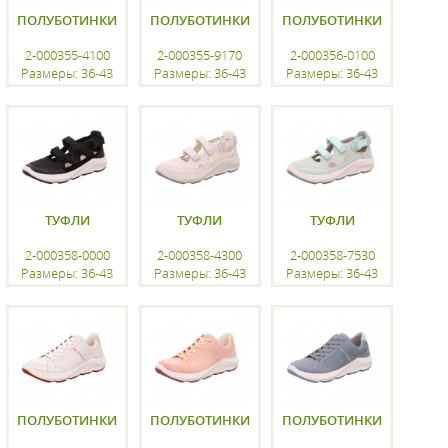
ПОЛУБОТИНКИ
ПОЛУБОТИНКИ
ПОЛУБОТИНКИ
2-000355-4100
2-000355-9170
2-000356-0100
Размеры: 36-43
Размеры: 36-43
Размеры: 36-43
регистрацию
регистрацию
регистрацию
ТУФЛИ
ТУФЛИ
ТУФЛИ
2-000358-0000
2-000358-4300
2-000358-7530
Размеры: 36-43
Размеры: 36-43
Размеры: 36-43
регистрацию
регистрацию
регистрацию
ПОЛУБОТИНКИ
ПОЛУБОТИНКИ
ПОЛУБОТИНКИ