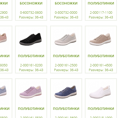
ОЖКИ
БОСОНОЖКИ
БОСОНОЖКИ
ПОЛУБОТИНКИ
-2900
0-600732-8600
0-800732-0000
2-000117-1100
36-43
Размеры: 36-43
Размеры: 36-43
Размеры: 36-43
ацию
регистрацию
регистрацию
регистрацию
ИНКИ
ПОЛУБОТИНКИ
ПОЛУБОТИНКИ
ПОЛУБОТИНКИ
-9350
2-000161-0200
2-000161-2500
2-000161-4500
36-43
Размеры: 36-43
Размеры: 36-43
Размеры: 36-43
ацию
регистрацию
регистрацию
регистрацию
ИНКИ
ПОЛУБОТИНКИ
ПОЛУБОТИНКИ
ПОЛУБОТИНКИ
-8500
2-000161-8530
2-000161-8600
2-000215-1000