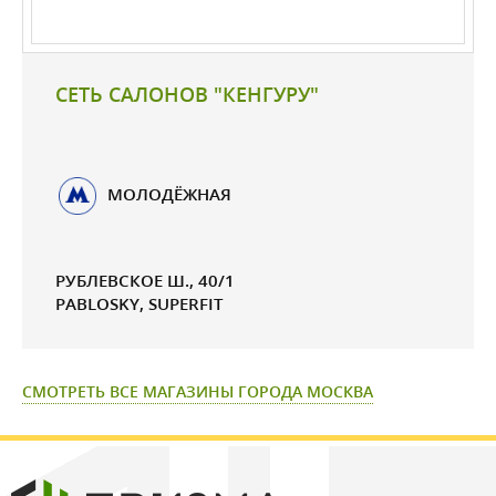
СЕТЬ САЛОНОВ "КЕНГУРУ"
МОЛОДЁЖНАЯ
РУБЛЕВСКОЕ Ш., 40/1
PABLOSKY, SUPERFIT
СМОТРЕТЬ ВСЕ МАГАЗИНЫ ГОРОДА МОСКВА