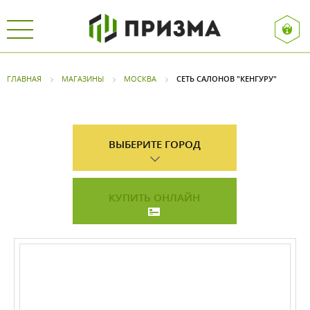
ГЛАВНАЯ
МАГАЗИНЫ
МОСКВА
СЕТЬ САЛОНОВ "КЕНГУРУ"
ВЫБЕРИТЕ ГОРОД
КУПИТЬ ОНЛАЙН