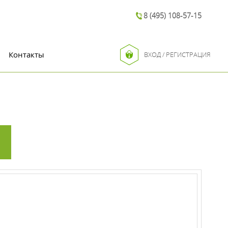
8 (495) 108-57-15
Контакты
ВХОД / РЕГИСТРАЦИЯ