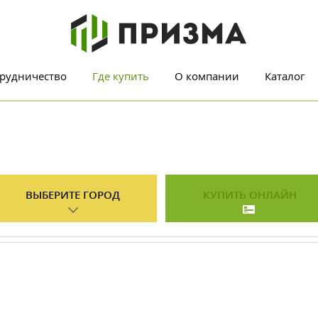
рудничество
Где купить
О компании
Каталог
ВЫБЕРИТЕ ГОРОД
КУПИТЬ ОНЛАЙН