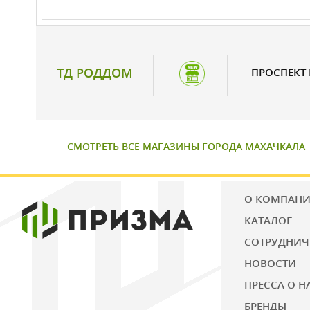
ТД РОДДОМ
ПРОСПЕКТ
СМОТРЕТЬ ВСЕ МАГАЗИНЫ ГОРОДА МАХАЧКАЛА
О КОМПАН
КАТАЛОГ
СОТРУДНИЧ
НОВОСТИ
ПРЕССА О Н
БРЕНДЫ