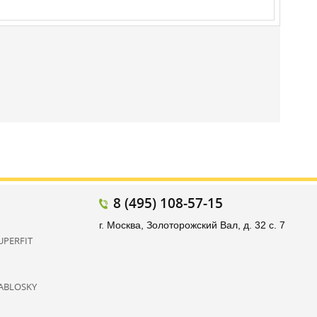
8 (495) 108-57-15
г. Москва, Золоторожский Вал, д. 32 с. 7
UPERFIT
ABLOSKY