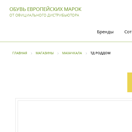
ОБУВЬ ЕВРОПЕЙСКИХ МАРОК
ОТ ОФИЦИАЛЬНОГО ДИСТРИБЬЮТОРА
Бренды
Сот
ГЛАВНАЯ
МАГАЗИНЫ
МАХАЧКАЛА
ТД РОДДОМ