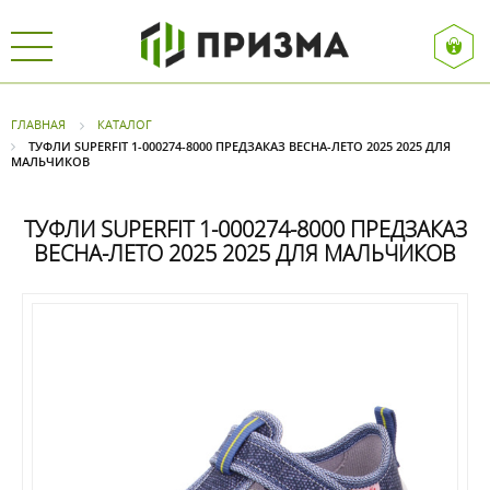
ГЛАВНАЯ
КАТАЛОГ
ТУФЛИ SUPERFIT 1-000274-8000 ПРЕДЗАКАЗ ВЕСНА-ЛЕТО 2025 2025 ДЛЯ
МАЛЬЧИКОВ
ТУФЛИ SUPERFIT 1-000274-8000 ПРЕДЗАКАЗ
ВЕСНА-ЛЕТО 2025 2025 ДЛЯ МАЛЬЧИКОВ