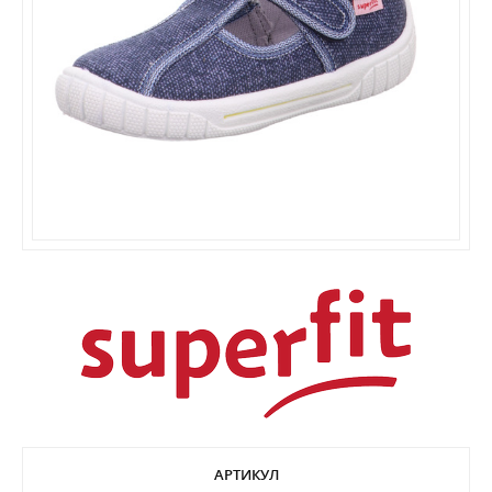
АРТИКУЛ