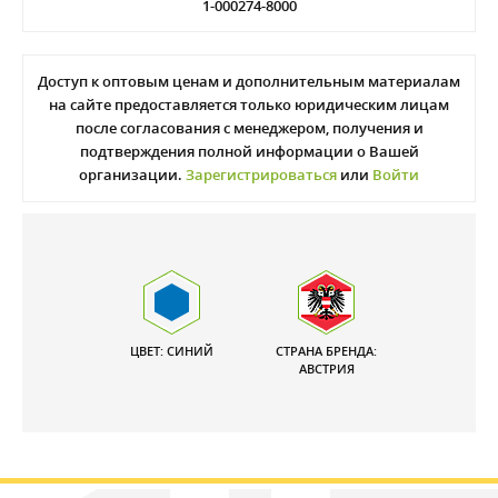
1-000274-8000
Доступ к оптовым ценам и дополнительным материалам
на сайте предоставляется только юридическим лицам
после согласования с менеджером, получения и
подтверждения полной информации о Вашей
организации.
Зарегистрироваться
или
Войти
ЦВЕТ: СИНИЙ
СТРАНА БРЕНДА:
АВСТРИЯ