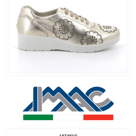
АРТИКУЛ