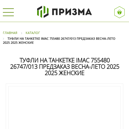
ГЛАВНАЯ
КАТАЛОГ
ТУФЛИ НА ТАНКЕТКЕ IMAC 755480 26747/013 ПРЕДЗАКАЗ ВЕСНА-ЛЕТО
2025 2025 ЖЕНСКИЕ
ТУФЛИ НА ТАНКЕТКЕ IMAC 755480
26747/013 ПРЕДЗАКАЗ ВЕСНА-ЛЕТО 2025
2025 ЖЕНСКИЕ