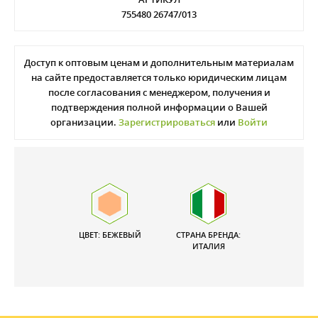
755480 26747/013
Доступ к оптовым ценам и дополнительным материалам
на сайте предоставляется только юридическим лицам
после согласования с менеджером, получения и
подтверждения полной информации о Вашей
организации.
Зарегистрироваться
или
Войти
ЦВЕТ: БЕЖЕВЫЙ
СТРАНА БРЕНДА:
ИТАЛИЯ