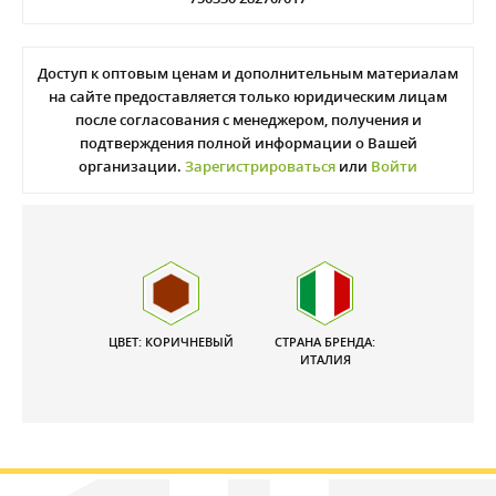
Доступ к оптовым ценам и дополнительным материалам
на сайте предоставляется только юридическим лицам
после согласования с менеджером, получения и
подтверждения полной информации о Вашей
организации.
Зарегистрироваться
или
Войти
ЦВЕТ: КОРИЧНЕВЫЙ
СТРАНА БРЕНДА:
ИТАЛИЯ