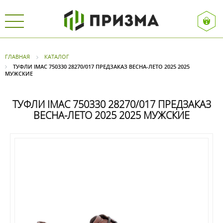
ГЛАВНАЯ
КАТАЛОГ
ТУФЛИ IMAC 750330 28270/017 ПРЕДЗАКАЗ ВЕСНА-ЛЕТО 2025 2025
МУЖСКИЕ
ТУФЛИ IMAC 750330 28270/017 ПРЕДЗАКАЗ
ВЕСНА-ЛЕТО 2025 2025 МУЖСКИЕ