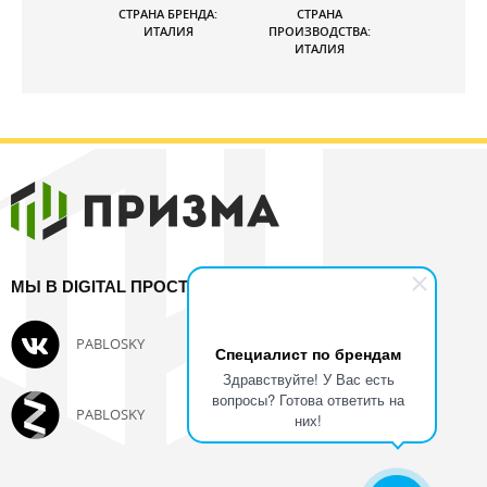
СТРАНА БРЕНДА:
СТРАНА
ИТАЛИЯ
ПРОИЗВОДСТВА:
ИТАЛИЯ
МЫ В DIGITAL ПРОСТРАНСТВЕ:
PABLOSKY
SUPERFIT
Специалист по брендам
Здравствуйте! У Вас есть
вопросы? Готова ответить на
PABLOSKY
PABLOSKY
них!