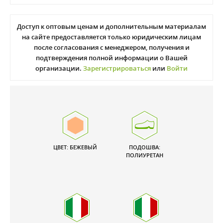
Доступ к оптовым ценам и дополнительным материалам
на сайте предоставляется только юридическим лицам
после согласования с менеджером, получения и
подтверждения полной информации о Вашей
организации.
Зарегистрироваться
или
Войти
ЦВЕТ: БЕЖЕВЫЙ
ПОДОШВА:
ПОЛИУРЕТАН