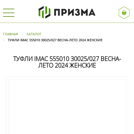
ГЛАВНАЯ
КАТАЛОГ
ТУФЛИ IMAC 555010 30025/027 ВЕСНА-ЛЕТО 2024 ЖЕНСКИЕ
ТУФЛИ IMAC 555010 30025/027 ВЕСНА-
ЛЕТО 2024 ЖЕНСКИЕ