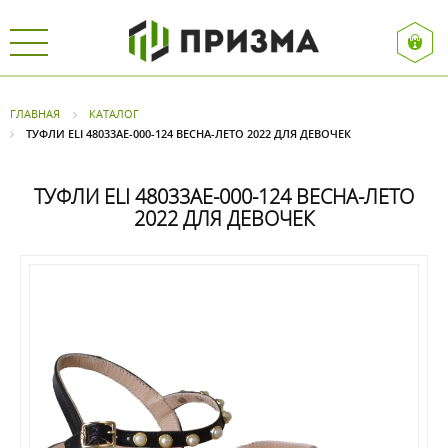
ГЛАВНАЯ
КАТАЛОГ
ТУФЛИ ELI 48033AE-000-124 ВЕСНА-ЛЕТО 2022 ДЛЯ ДЕВОЧЕК
ТУФЛИ ELI 48033AE-000-124 ВЕСНА-ЛЕТО
2022 ДЛЯ ДЕВОЧЕК