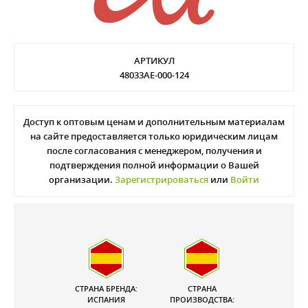
АРТИКУЛ
48033AE-000-124
Доступ к оптовым ценам и дополнительным материалам
на сайте предоставляется только юридическим лицам
после согласования с менеджером, получения и
подтверждения полной информации о Вашей
организации.
Зарегистрироваться
или
Войти
СТРАНА БРЕНДА:
СТРАНА
ИСПАНИЯ
ПРОИЗВОДСТВА: