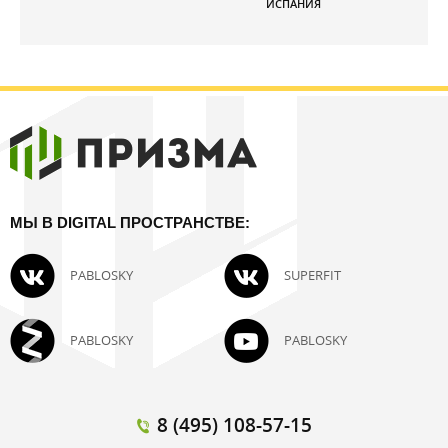
ИСПАНИЯ
МЫ В DIGITAL ПРОСТРАНСТВЕ:
PABLOSKY
SUPERFIT
PABLOSKY
PABLOSKY
8 (495) 108-57-15