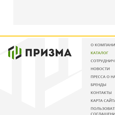
О КОМПАН
КАТАЛОГ
СОТРУДНИЧ
НОВОСТИ
ПРЕССА О Н
БРЕНДЫ
КОНТАКТЫ
КАРТА САЙТ
ПОЛЬЗОВАТ
СОГЛАШЕН