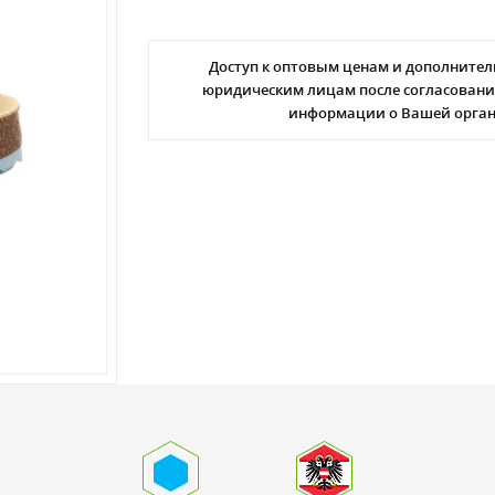
Доступ к оптовым ценам и дополнител
юридическим лицам после согласовани
информации о Вашей орга