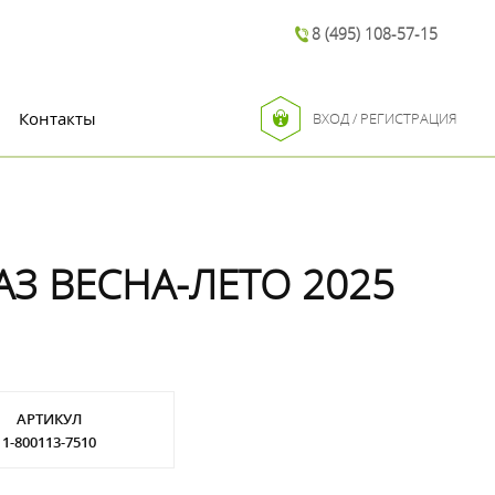
8 (495) 108-57-15
Контакты
ВХОД / РЕГИСТРАЦИЯ
АЗ ВЕСНА-ЛЕТО 2025
АРТИКУЛ
1-800113-7510