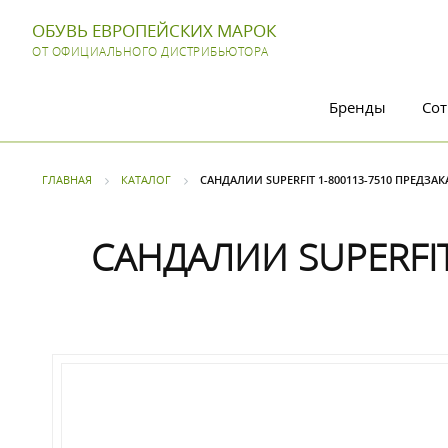
ОБУВЬ ЕВРОПЕЙСКИХ МАРОК
ОТ ОФИЦИАЛЬНОГО ДИСТРИБЬЮТОРА
Бренды
Сот
ГЛАВНАЯ
КАТАЛОГ
САНДАЛИИ SUPERFIT 1-800113-7510 ПРЕДЗАК
САНДАЛИИ SUPERFIT