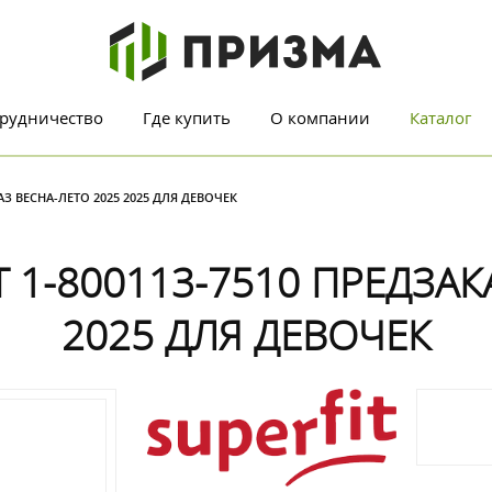
рудничество
Где купить
О компании
Каталог
АЗ ВЕСНА-ЛЕТО 2025 2025 ДЛЯ ДЕВОЧЕК
 1-800113-7510 ПРЕДЗАК
2025 ДЛЯ ДЕВОЧЕК