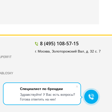
8 (495) 108-57-15
г. Москва, Золоторожский Вал, д. 32 с. 7
UPERFIT
ABLOSKY
Специалист по брендам
Здравствуйте! У Вас есть вопросы?
Готова ответить на них!