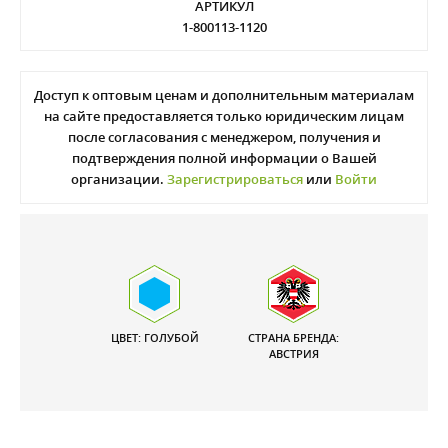
АРТИКУЛ
1-800113-1120
Доступ к оптовым ценам и дополнительным материалам
на сайте предоставляется только юридическим лицам
после согласования с менеджером, получения и
подтверждения полной информации о Вашей
организации.
Зарегистрироваться
или
Войти
ЦВЕТ: ГОЛУБОЙ
СТРАНА БРЕНДА:
АВСТРИЯ