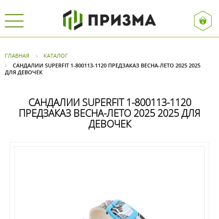
ГЛАВНАЯ
КАТАЛОГ
САНДАЛИИ SUPERFIT 1-800113-1120 ПРЕДЗАКАЗ ВЕСНА-ЛЕТО 2025 2025
ДЛЯ ДЕВОЧЕК
САНДАЛИИ SUPERFIT 1-800113-1120
ПРЕДЗАКАЗ ВЕСНА-ЛЕТО 2025 2025 ДЛЯ
ДЕВОЧЕК