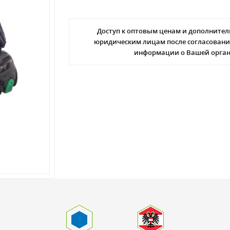
Доступ к оптовым ценам и дополнител
юридическим лицам после согласовани
информации о Вашей орга