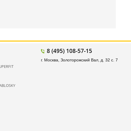
8 (495) 108-57-15
г. Москва, Золоторожский Вал, д. 32 с. 7
UPERFIT
ABLOSKY