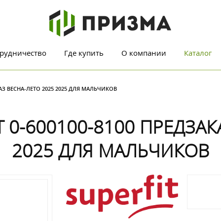
рудничество
Где купить
О компании
Каталог
КАЗ ВЕСНА-ЛЕТО 2025 2025 ДЛЯ МАЛЬЧИКОВ
 0-600100-8100 ПРЕДЗАК
2025 ДЛЯ МАЛЬЧИКОВ