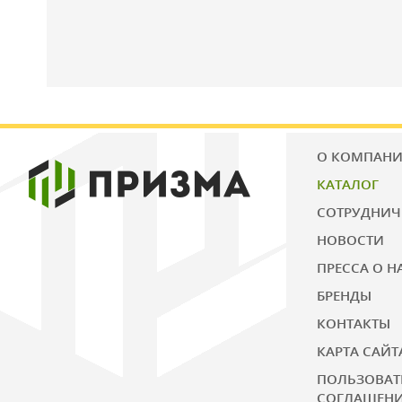
О КОМПАН
КАТАЛОГ
СОТРУДНИЧ
НОВОСТИ
ПРЕССА О Н
БРЕНДЫ
КОНТАКТЫ
КАРТА САЙТ
ПОЛЬЗОВАТ
СОГЛАШЕН