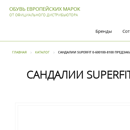
ОБУВЬ ЕВРОПЕЙСКИХ МАРОК
ОТ ОФИЦИАЛЬНОГО ДИСТРИБЬЮТОРА
Бренды
Сот
ГЛАВНАЯ
КАТАЛОГ
САНДАЛИИ SUPERFIT 0-600100-8100 ПРЕДЗА
САНДАЛИИ SUPERFIT