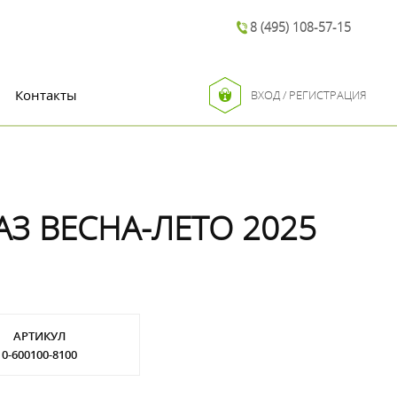
8 (495) 108-57-15
Контакты
ВХОД / РЕГИСТРАЦИЯ
АЗ ВЕСНА-ЛЕТО 2025
АРТИКУЛ
0-600100-8100