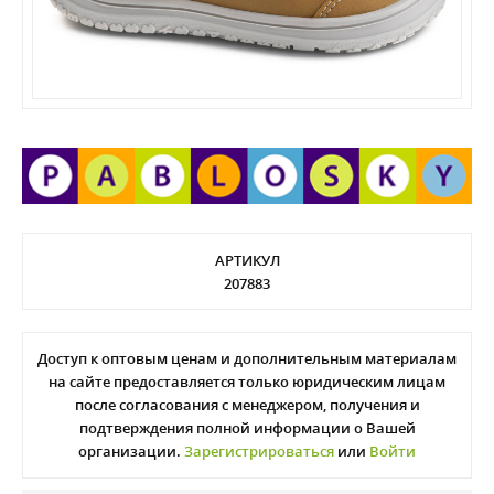
АРТИКУЛ
207883
Доступ к оптовым ценам и дополнительным материалам
на сайте предоставляется только юридическим лицам
после согласования с менеджером, получения и
подтверждения полной информации о Вашей
организации.
Зарегистрироваться
или
Войти