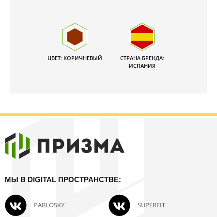
ЦВЕТ: КОРИЧНЕВЫЙ
СТРАНА БРЕНДА:
ИСПАНИЯ
МЫ В DIGITAL ПРОСТРАНСТВЕ:
PABLOSKY
SUPERFIT