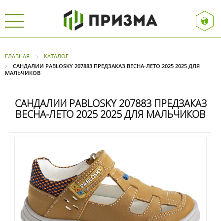
ГЛАВНАЯ
КАТАЛОГ
САНДАЛИИ PABLOSKY 207883 ПРЕДЗАКАЗ ВЕСНА-ЛЕТО 2025 2025 ДЛЯ
МАЛЬЧИКОВ
САНДАЛИИ PABLOSKY 207883 ПРЕДЗАКАЗ
ВЕСНА-ЛЕТО 2025 2025 ДЛЯ МАЛЬЧИКОВ