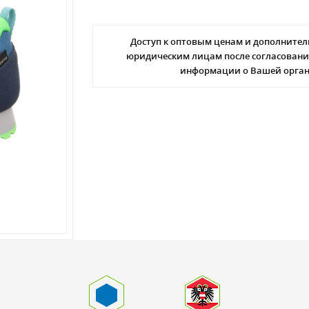
Доступ к оптовым ценам и дополнител
юридическим лицам после согласовани
информации о Вашей орга