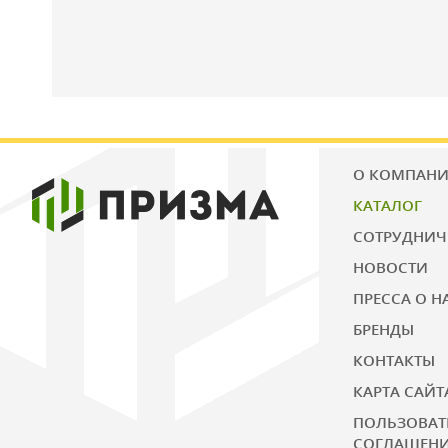
О КОМПАН
КАТАЛОГ
СОТРУДНИЧ
НОВОСТИ
ПРЕССА О Н
БРЕНДЫ
КОНТАКТЫ
КАРТА САЙТ
ПОЛЬЗОВАТ
СОГЛАШЕН