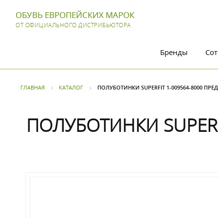
ОБУВЬ ЕВРОПЕЙСКИХ МАРОК
ОТ ОФИЦИАЛЬНОГО ДИСТРИБЬЮТОРА
Бренды
Сот
ГЛАВНАЯ
КАТАЛОГ
ПОЛУБОТИНКИ SUPERFIT 1-009564-8000 ПРЕ
ПОЛУБОТИНКИ SUPERFI