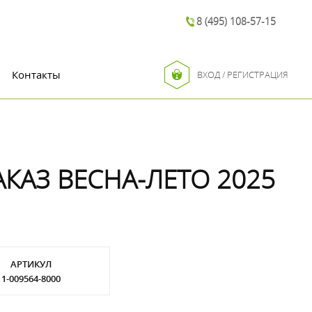
8 (495) 108-57-15
Контакты
ВХОД / РЕГИСТРАЦИЯ
АКАЗ ВЕСНА-ЛЕТО 2025
АРТИКУЛ
1-009564-8000