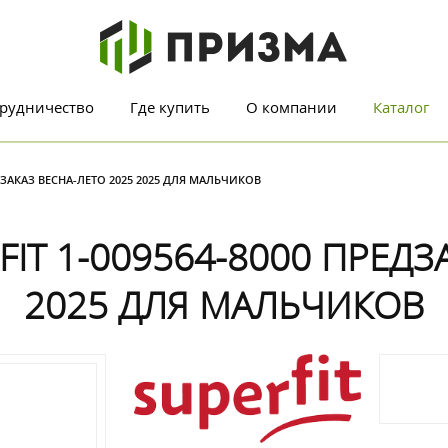
рудничество
Где купить
О компании
Каталог
ДЗАКАЗ ВЕСНА-ЛЕТО 2025 2025 ДЛЯ МАЛЬЧИКОВ
T 1-009564-8000 ПРЕДЗ
2025 ДЛЯ МАЛЬЧИКОВ