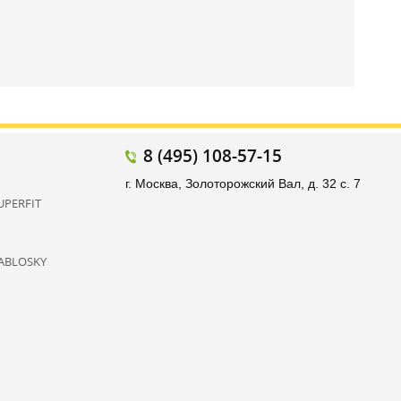
8 (495) 108-57-15
г. Москва, Золоторожский Вал, д. 32 с. 7
UPERFIT
ABLOSKY