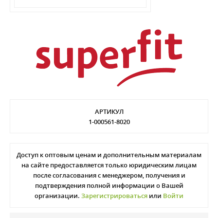
АРТИКУЛ
1-000561-8020
Доступ к оптовым ценам и дополнительным материалам
на сайте предоставляется только юридическим лицам
после согласования с менеджером, получения и
подтверждения полной информации о Вашей
организации.
Зарегистрироваться
или
Войти