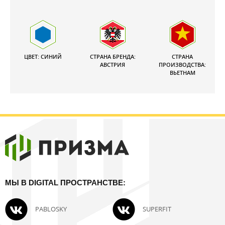
ЦВЕТ: СИНИЙ
СТРАНА БРЕНДА:
СТРАНА
АВСТРИЯ
ПРОИЗВОДСТВА:
ВЬЕТНАМ
МЫ В DIGITAL ПРОСТРАНСТВЕ:
PABLOSKY
SUPERFIT