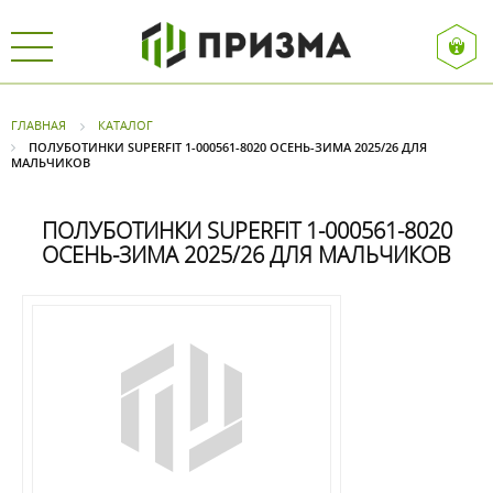
ГЛАВНАЯ
КАТАЛОГ
ПОЛУБОТИНКИ SUPERFIT 1-000561-8020 ОСЕНЬ-ЗИМА 2025/26 ДЛЯ
МАЛЬЧИКОВ
ПОЛУБОТИНКИ SUPERFIT 1-000561-8020
ОСЕНЬ-ЗИМА 2025/26 ДЛЯ МАЛЬЧИКОВ