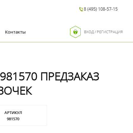
8 (495) 108-57-15
Контакты
ВХОД / РЕГИСТРАЦИЯ
981570 ПРЕДЗАКАЗ
ЕВОЧЕК
АРТИКУЛ
981570