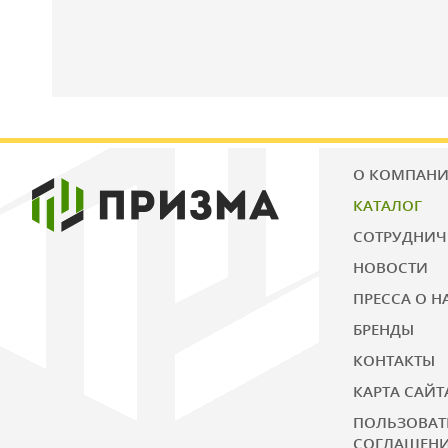
О КОМПАН
КАТАЛОГ
СОТРУДНИЧ
НОВОСТИ
ПРЕССА О Н
БРЕНДЫ
КОНТАКТЫ
КАРТА САЙТ
ПОЛЬЗОВАТ
СОГЛАШЕН