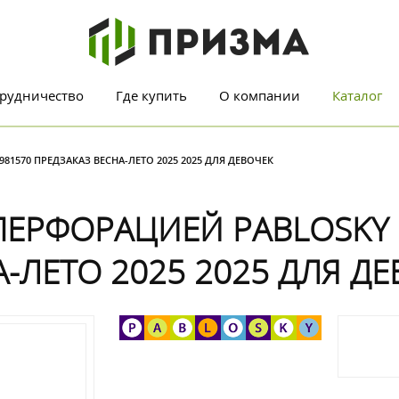
рудничество
Где купить
О компании
Каталог
1570 ПРЕДЗАКАЗ ВЕСНА-ЛЕТО 2025 2025 ДЛЯ ДЕВОЧЕК
ЕРФОРАЦИЕЙ PABLOSKY 
-ЛЕТО 2025 2025 ДЛЯ Д