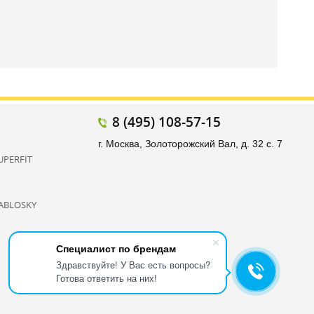
8 (495) 108-57-15
г. Москва, Золоторожский Вал, д. 32 с. 7
UPERFIT
ABLOSKY
Специалист по брендам
Здравствуйте! У Вас есть вопросы?
Готова ответить на них!