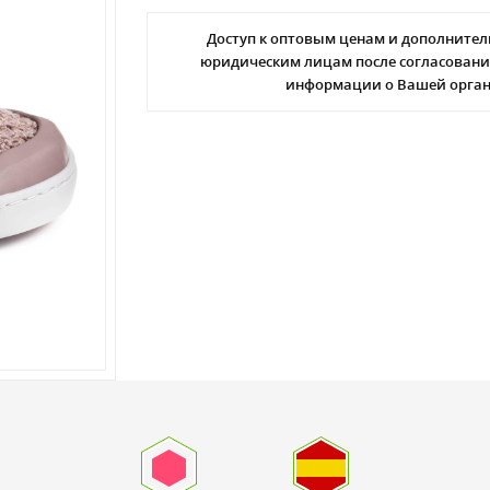
Доступ к оптовым ценам и дополнител
юридическим лицам после согласовани
информации о Вашей орга