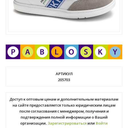
АРТИКУЛ
205703
Доступ к оптовым ценам и дополнительным материалам
на сайте предоставляется только юридическим лицам
после согласования с менеджером, получения и
подтверждения полной информации о Вашей
организации.
Зарегистрироваться
или
Войти