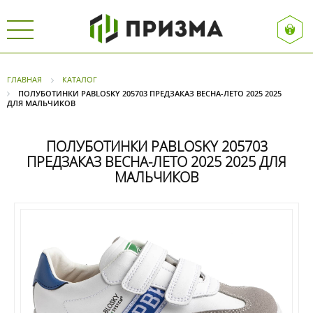
ГЛАВНАЯ
КАТАЛОГ
ПОЛУБОТИНКИ PABLOSKY 205703 ПРЕДЗАКАЗ ВЕСНА-ЛЕТО 2025 2025
ДЛЯ МАЛЬЧИКОВ
ПОЛУБОТИНКИ PABLOSKY 205703
ПРЕДЗАКАЗ ВЕСНА-ЛЕТО 2025 2025 ДЛЯ
МАЛЬЧИКОВ