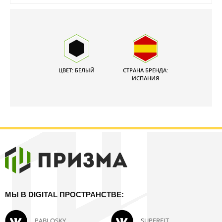
ЦВЕТ: БЕЛЫЙ
СТРАНА БРЕНДА:
ИСПАНИЯ
МЫ В DIGITAL ПРОСТРАНСТВЕ:
PABLOSKY
SUPERFIT