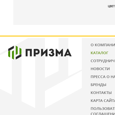
ЦВЕТ
О КОМПАН
КАТАЛОГ
СОТРУДНИЧ
НОВОСТИ
ПРЕССА О Н
БРЕНДЫ
КОНТАКТЫ
КАРТА САЙТ
ПОЛЬЗОВАТ
СОГЛАШЕН