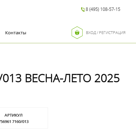
8 (495) 108-57-15
Контакты
ВХОД / РЕГИСТРАЦИЯ
/013 ВЕСНА-ЛЕТО 2025
АРТИКУЛ
756961 7160/013