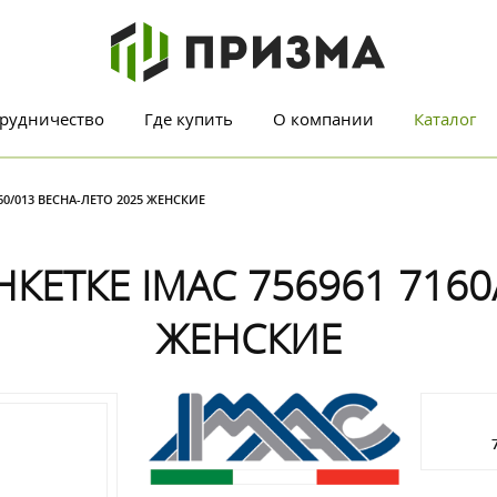
рудничество
Где купить
О компании
Каталог
60/013 ВЕСНА-ЛЕТО 2025 ЖЕНСКИЕ
ЕТКЕ IMAC 756961 7160
ЖЕНСКИЕ