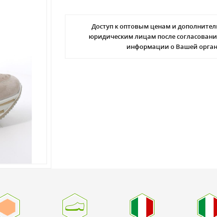
Доступ к оптовым ценам и дополнител
юридическим лицам после согласовани
информации о Вашей орга