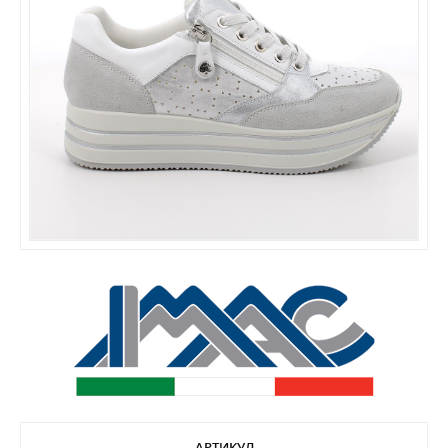
АРТИКУЛ