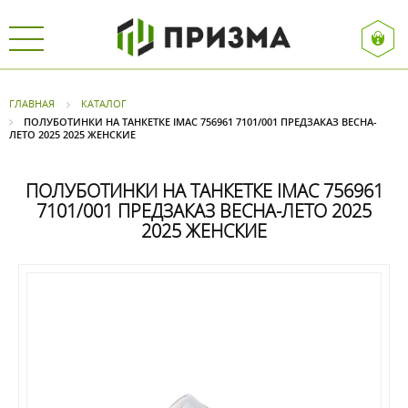
ГЛАВНАЯ
КАТАЛОГ
ПОЛУБОТИНКИ НА ТАНКЕТКЕ IMAC 756961 7101/001 ПРЕДЗАКАЗ ВЕСНА-
ЛЕТО 2025 2025 ЖЕНСКИЕ
ПОЛУБОТИНКИ НА ТАНКЕТКЕ IMAC 756961
7101/001 ПРЕДЗАКАЗ ВЕСНА-ЛЕТО 2025
2025 ЖЕНСКИЕ