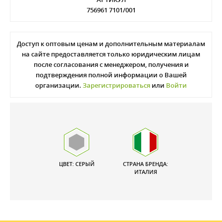
756961 7101/001
Доступ к оптовым ценам и дополнительным материалам
на сайте предоставляется только юридическим лицам
после согласования с менеджером, получения и
подтверждения полной информации о Вашей
организации.
Зарегистрироваться
или
Войти
ЦВЕТ: СЕРЫЙ
СТРАНА БРЕНДА:
ИТАЛИЯ