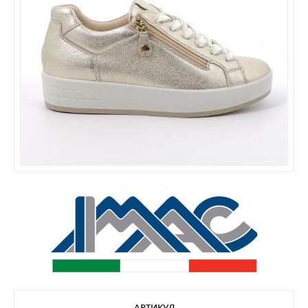
АРТИКУЛ