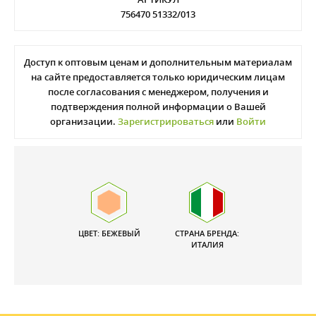
756470 51332/013
Доступ к оптовым ценам и дополнительным материалам
на сайте предоставляется только юридическим лицам
после согласования с менеджером, получения и
подтверждения полной информации о Вашей
организации.
Зарегистрироваться
или
Войти
ЦВЕТ: БЕЖЕВЫЙ
СТРАНА БРЕНДА:
ИТАЛИЯ