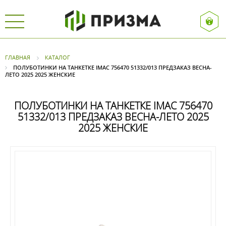
ГЛАВНАЯ
КАТАЛОГ
ПОЛУБОТИНКИ НА ТАНКЕТКЕ IMAC 756470 51332/013 ПРЕДЗАКАЗ ВЕСНА-
ЛЕТО 2025 2025 ЖЕНСКИЕ
ПОЛУБОТИНКИ НА ТАНКЕТКЕ IMAC 756470
51332/013 ПРЕДЗАКАЗ ВЕСНА-ЛЕТО 2025
2025 ЖЕНСКИЕ