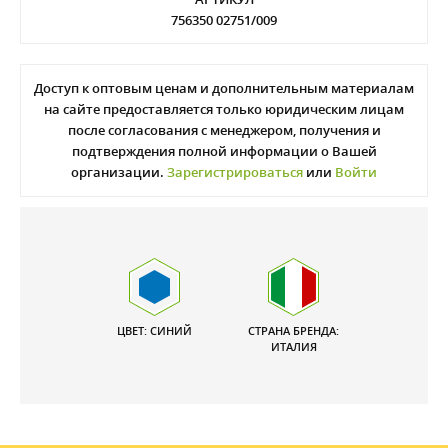
756350 02751/009
Доступ к оптовым ценам и дополнительным материалам
на сайте предоставляется только юридическим лицам
после согласования с менеджером, получения и
подтверждения полной информации о Вашей
организации.
Зарегистрироваться
или
Войти
ЦВЕТ: СИНИЙ
СТРАНА БРЕНДА:
ИТАЛИЯ