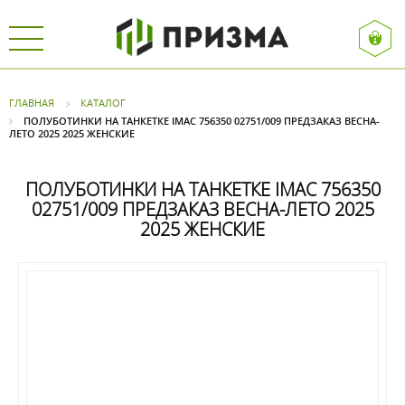
ГЛАВНАЯ
КАТАЛОГ
ПОЛУБОТИНКИ НА ТАНКЕТКЕ IMAC 756350 02751/009 ПРЕДЗАКАЗ ВЕСНА-
ЛЕТО 2025 2025 ЖЕНСКИЕ
ПОЛУБОТИНКИ НА ТАНКЕТКЕ IMAC 756350
02751/009 ПРЕДЗАКАЗ ВЕСНА-ЛЕТО 2025
2025 ЖЕНСКИЕ