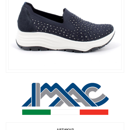
АРТИКУЛ