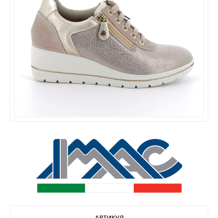
АРТИКУЛ