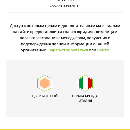
755770 00807/013
Доступ к оптовым ценам и дополнительным материалам
на сайте предоставляется только юридическим лицам
после согласования с менеджером, получения и
подтверждения полной информации о Вашей
организации.
Зарегистрироваться
или
Войти
ЦВЕТ: БЕЖЕВЫЙ
СТРАНА БРЕНДА:
ИТАЛИЯ