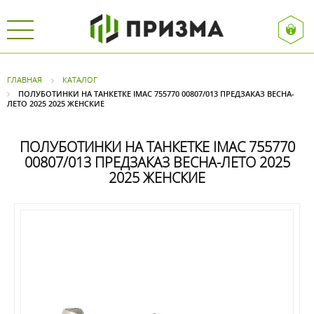
ГЛАВНАЯ
КАТАЛОГ
ПОЛУБОТИНКИ НА ТАНКЕТКЕ IMAC 755770 00807/013 ПРЕДЗАКАЗ ВЕСНА-
ЛЕТО 2025 2025 ЖЕНСКИЕ
ПОЛУБОТИНКИ НА ТАНКЕТКЕ IMAC 755770
00807/013 ПРЕДЗАКАЗ ВЕСНА-ЛЕТО 2025
2025 ЖЕНСКИЕ