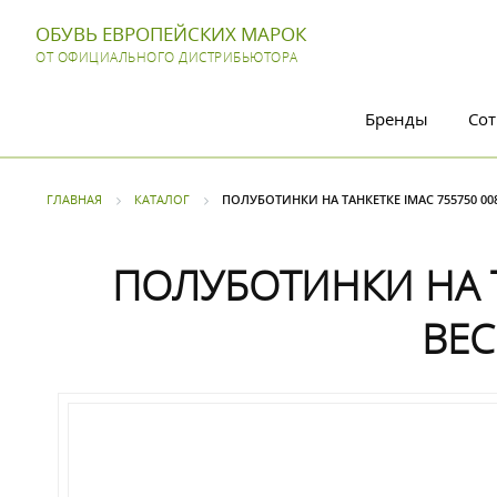
ОБУВЬ ЕВРОПЕЙСКИХ МАРОК
ОТ ОФИЦИАЛЬНОГО ДИСТРИБЬЮТОРА
Бренды
Сот
ГЛАВНАЯ
КАТАЛОГ
ПОЛУБОТИНКИ НА ТАНКЕТКЕ IMAC 755750 008
ПОЛУБОТИНКИ НА Т
ВЕС