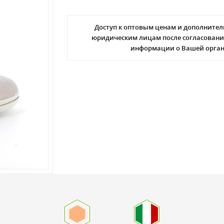
Доступ к оптовым ценам и дополнител
юридическим лицам после согласовани
информации о Вашей орга