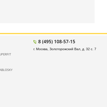
8 (495) 108-57-15
г. Москва, Золоторожский Вал, д. 32 с. 7
UPERFIT
ABLOSKY