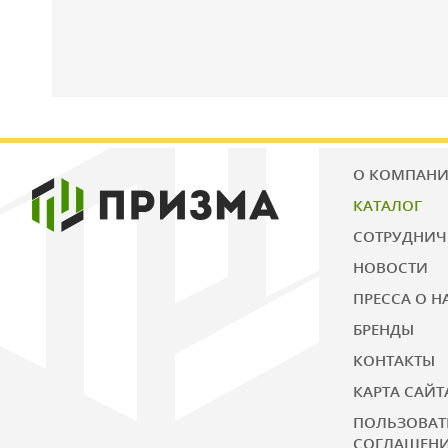
О КОМПАН
КАТАЛОГ
СОТРУДНИЧ
НОВОСТИ
ПРЕССА О Н
БРЕНДЫ
КОНТАКТЫ
КАРТА САЙТ
ПОЛЬЗОВАТ
СОГЛАШЕН