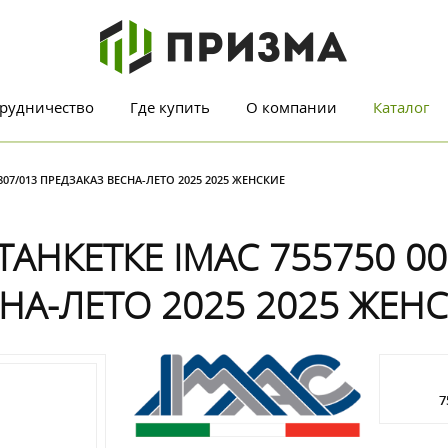
рудничество
Где купить
О компании
Каталог
07/013 ПРЕДЗАКАЗ ВЕСНА-ЛЕТО 2025 2025 ЖЕНСКИЕ
АНКЕТКЕ IMAC 755750 00
НА-ЛЕТО 2025 2025 ЖЕН
7