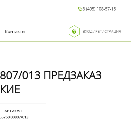
8 (495) 108-57-15
Контакты
ВХОД / РЕГИСТРАЦИЯ
807/013 ПРЕДЗАКАЗ
СКИЕ
АРТИКУЛ
55750 00807/013