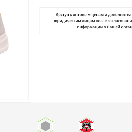
Доступ к оптовым ценам и дополнител
юридическим лицам после согласовани
информации о Вашей орга