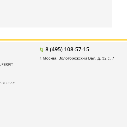
8 (495) 108-57-15
г. Москва, Золоторожский Вал, д. 32 с. 7
UPERFIT
ABLOSKY