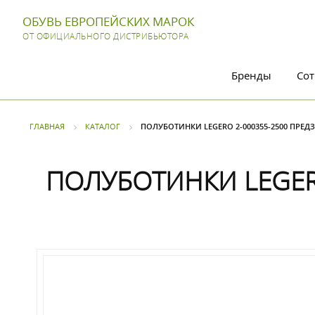
ОБУВЬ ЕВРОПЕЙСКИХ МАРОК
ОТ ОФИЦИАЛЬНОГО ДИСТРИБЬЮТОРА
Бренды
Сот
ГЛАВНАЯ
КАТАЛОГ
ПОЛУБОТИНКИ LEGERO 2-000355-2500 ПРЕДЗ
ПОЛУБОТИНКИ LEGERO