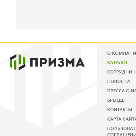
О КОМПАН
КАТАЛОГ
СОТРУДНИЧ
НОВОСТИ
ПРЕССА О Н
БРЕНДЫ
КОНТАКТЫ
КАРТА САЙТ
ПОЛЬЗОВАТ
СОГЛАШЕН