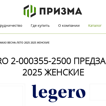
рудничество
Где купить
О компании
Каталог
АКАЗ ВЕСНА-ЛЕТО 2025 2025 ЖЕНСКИЕ
 2-000355-2500 ПРЕДЗА
2025 ЖЕНСКИЕ