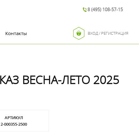
8 (495) 108-57-15
Контакты
ВХОД / РЕГИСТРАЦИЯ
КАЗ ВЕСНА-ЛЕТО 2025
АРТИКУЛ
2-000355-2500