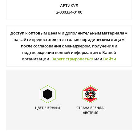
АРТИКУЛ
2-000334-0100
Доступ к оптовым ценам и дополнительным материалам
на сайте предоставляется только юридическим лицам
после согласования с менеджером, получения и
подтверждения полной информации о Вашей
организации.
Зарегистрироваться
или
Войти
ЦВЕТ: ЧЁРНЫЙ
СТРАНА БРЕНДА:
АВСТРИЯ