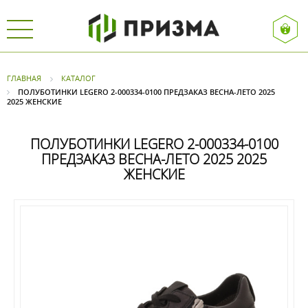
ГЛАВНАЯ
КАТАЛОГ
ПОЛУБОТИНКИ LEGERO 2-000334-0100 ПРЕДЗАКАЗ ВЕСНА-ЛЕТО 2025
2025 ЖЕНСКИЕ
ПОЛУБОТИНКИ LEGERO 2-000334-0100
ПРЕДЗАКАЗ ВЕСНА-ЛЕТО 2025 2025
ЖЕНСКИЕ