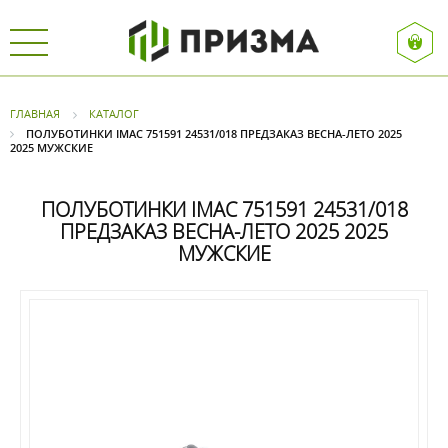
ГЛАВНАЯ
КАТАЛОГ
ПОЛУБОТИНКИ IMAC 751591 24531/018 ПРЕДЗАКАЗ ВЕСНА-ЛЕТО 2025
2025 МУЖСКИЕ
ПОЛУБОТИНКИ IMAC 751591 24531/018
ПРЕДЗАКАЗ ВЕСНА-ЛЕТО 2025 2025
МУЖСКИЕ