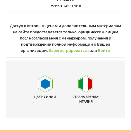
751591 24531/018
Доступ к оптовым ценам и дополнительным материалам
на сайте предоставляется только юридическим лицам
после согласования с менеджером, получения и
подтверждения полной информации о Вашей
организации.
Зарегистрироваться
или
Войти
ЦВЕТ: СИНИЙ
СТРАНА БРЕНДА:
ИТАЛИЯ