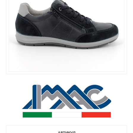
АРТИКУЛ