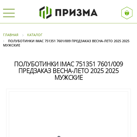
ГЛАВНАЯ
КАТАЛОГ
ПОЛУБОТИНКИ IMAC 751351 7601/009 ПРЕДЗАКАЗ ВЕСНА-ЛЕТО 2025 2025
МУЖСКИЕ
ПОЛУБОТИНКИ IMAC 751351 7601/009
ПРЕДЗАКАЗ ВЕСНА-ЛЕТО 2025 2025
МУЖСКИЕ