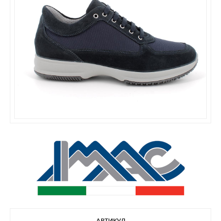
АРТИКУЛ