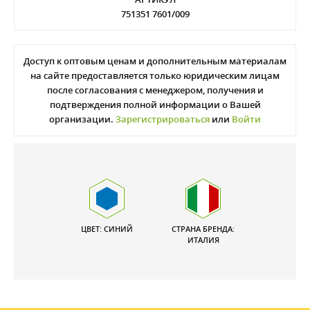
751351 7601/009
Доступ к оптовым ценам и дополнительным материалам
на сайте предоставляется только юридическим лицам
после согласования с менеджером, получения и
подтверждения полной информации о Вашей
организации.
Зарегистрироваться
или
Войти
ЦВЕТ: СИНИЙ
СТРАНА БРЕНДА:
ИТАЛИЯ