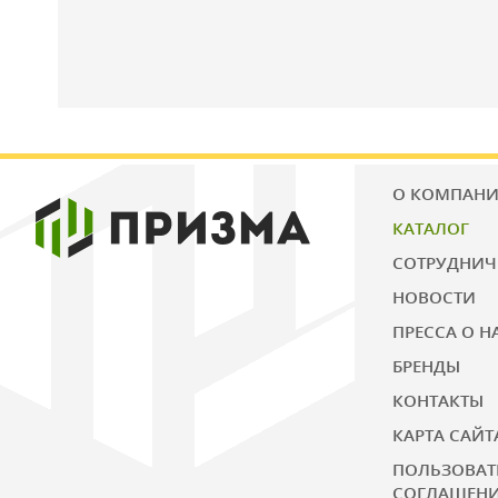
О КОМПАН
КАТАЛОГ
СОТРУДНИЧ
НОВОСТИ
ПРЕССА О Н
БРЕНДЫ
КОНТАКТЫ
КАРТА САЙТ
ПОЛЬЗОВАТ
СОГЛАШЕН