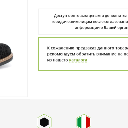
Доступ к оптовым ценам и дополнител
юридическим лицам после согласовани
информации о Вашей орга
К сожалению предзаказ данного товар
рекомендуем обратить внимание на п
из нашего
каталога