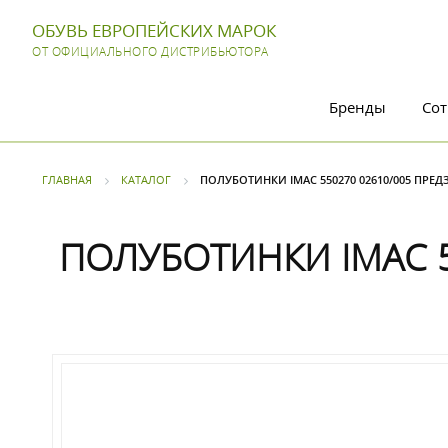
ОБУВЬ ЕВРОПЕЙСКИХ МАРОК
ОТ ОФИЦИАЛЬНОГО ДИСТРИБЬЮТОРА
Бренды
Сот
ГЛАВНАЯ
КАТАЛОГ
ПОЛУБОТИНКИ IMAC 550270 02610/005 ПРЕД
ПОЛУБОТИНКИ IMAC 5