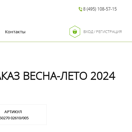
8 (495) 108-57-15
Контакты
ВХОД / РЕГИСТРАЦИЯ
КАЗ ВЕСНА-ЛЕТО 2024
АРТИКУЛ
50270 02610/005