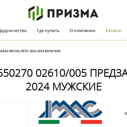
рудничество
Где купить
О компании
Каталог
ЗАКАЗ ВЕСНА-ЛЕТО 2024 2024 МУЖСКИЕ
50270 02610/005 ПРЕДЗА
2024 МУЖСКИЕ
5