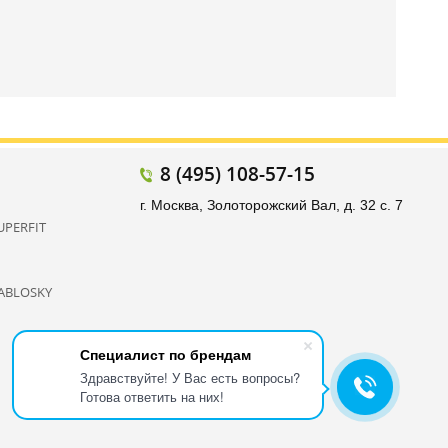
8 (495) 108-57-15
г. Москва, Золоторожский Вал, д. 32 с. 7
UPERFIT
ABLOSKY
Специалист по брендам
Здравствуйте! У Вас есть вопросы?
Готова ответить на них!