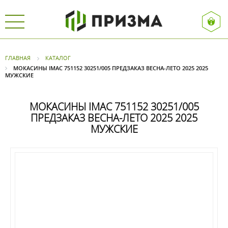
ГЛАВНАЯ
КАТАЛОГ
МОКАСИНЫ IMAC 751152 30251/005 ПРЕДЗАКАЗ ВЕСНА-ЛЕТО 2025 2025
МУЖСКИЕ
МОКАСИНЫ IMAC 751152 30251/005
ПРЕДЗАКАЗ ВЕСНА-ЛЕТО 2025 2025
МУЖСКИЕ