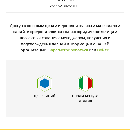
751152 30251/005
Доступ к оптовым ценам и дополнительным материалам
на сайте предоставляется только юридическим лицам
после согласования с менеджером, получения и
подтверждения полной информации о Вашей
организации.
Зарегистрироваться
или
Войти
ЦВЕТ: СИНИЙ
СТРАНА БРЕНДА:
ИТАЛИЯ