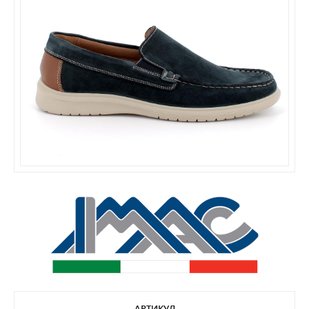
АРТИКУЛ