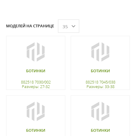
МОДЕЛЕЙ НА СТРАНИЦЕ
35
БОТИНКИ
БОТИНКИ
882518 7030/002
882518 7045/038
Размеры: 27-32
Размеры: 33-38
регистрацию
регистрацию
БОТИНКИ
БОТИНКИ