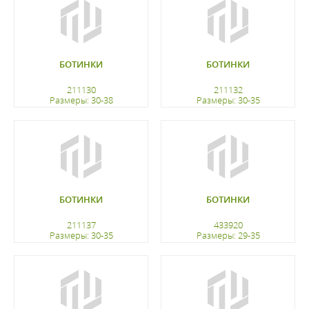
БОТИНКИ
БОТИНКИ
211130
211132
Размеры: 30-38
Размеры: 30-35
регистрацию
регистрацию
БОТИНКИ
БОТИНКИ
211137
433920
Размеры: 30-35
Размеры: 29-35
регистрацию
регистрацию