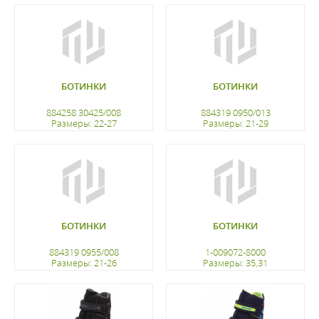
регистрацию
регистрацию
БОТИНКИ
БОТИНКИ
884258 30425/008
884319 0950/013
Размеры: 22-27
Размеры: 21-29
регистрацию
регистрацию
БОТИНКИ
БОТИНКИ
884319 0955/008
1-009072-8000
Размеры: 21-26
Размеры: 35,31
регистрацию
регистрацию