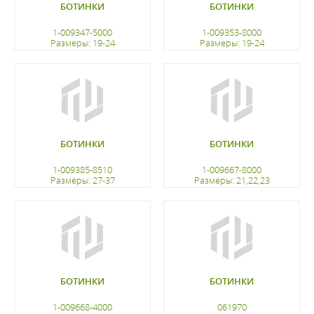
БОТИНКИ
БОТИНКИ
1-009347-5000
1-009353-8000
Размеры: 19-24
Размеры: 19-24
регистрацию
регистрацию
БОТИНКИ
БОТИНКИ
1-009385-8510
1-009667-8000
Размеры: 27-37
Размеры: 21,22,23
регистрацию
регистрацию
БОТИНКИ
БОТИНКИ
1-009668-4000
061970