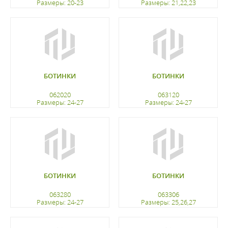
Размеры: 20-23
Размеры: 21,22,23
регистрацию
регистрацию
БОТИНКИ
БОТИНКИ
062020
063120
Размеры: 24-27
Размеры: 24-27
регистрацию
регистрацию
БОТИНКИ
БОТИНКИ
063280
063306
Размеры: 24-27
Размеры: 25,26,27
регистрацию
регистрацию