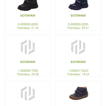
БОТИНКИ
БОТИНКИ
0-809080-0600
0-809080-8000
Размеры: 31-42
Размеры: 35-41
регистрацию
регистрацию
БОТИНКИ
БОТИНКИ
1-009089-7000
1-009347-3020
Размеры: 29-38
Размеры: 19-24
регистрацию
регистрацию