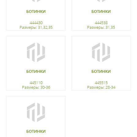
БОТИНКИ
БОТИНКИ
444430
444538
Размеры: 31,32,35
Размеры: 31,35
регистрацию
регистрацию
БОТИНКИ
БОТИНКИ
445110
445515
Размеры: 30-36
Размеры: 28-34
регистрацию
регистрацию
БОТИНКИ