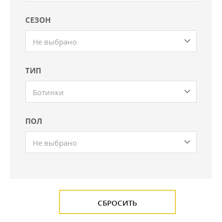
СЕЗОН
Не выбрано
ТИП
Ботинки
ПОЛ
Не выбрано