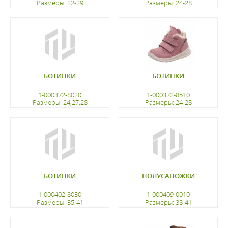
Размеры: 22-29
Размеры: 24-28
регистрацию
регистрацию
БОТИНКИ
БОТИНКИ
1-000372-8020
1-000372-8510
Размеры: 24,27,28
Размеры: 24-28
регистрацию
регистрацию
БОТИНКИ
ПОЛУСАПОЖКИ
1-000402-8030
1-000409-0010
Размеры: 35-41
Размеры: 38-41
регистрацию
регистрацию