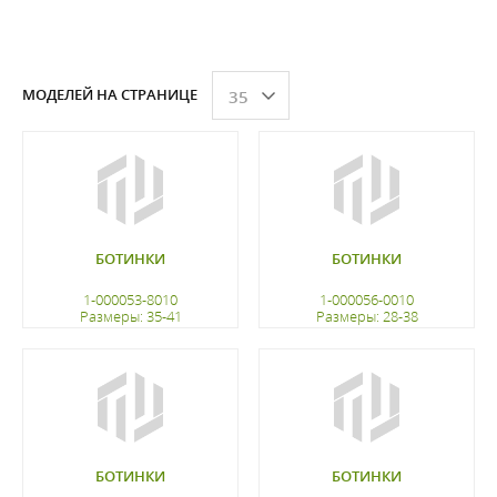
МОДЕЛЕЙ НА СТРАНИЦЕ
35
БОТИНКИ
БОТИНКИ
1-000053-8010
1-000056-0010
Размеры: 35-41
Размеры: 28-38
регистрацию
регистрацию
БОТИНКИ
БОТИНКИ