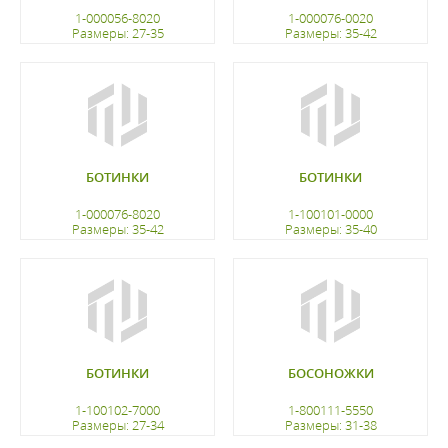
1-000056-8020
1-000076-0020
Размеры: 27-35
Размеры: 35-42
регистрацию
регистрацию
БОТИНКИ
БОТИНКИ
1-000076-8020
1-100101-0000
Размеры: 35-42
Размеры: 35-40
регистрацию
регистрацию
БОТИНКИ
БОСОНОЖКИ
1-100102-7000
1-800111-5550
Размеры: 27-34
Размеры: 31-38