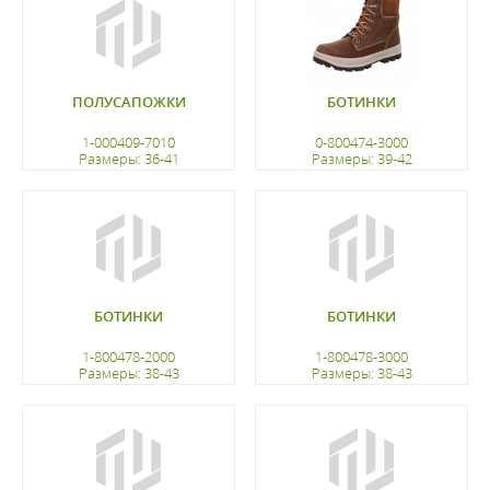
ПОЛУСАПОЖКИ
БОТИНКИ
1-000409-7010
0-800474-3000
Размеры: 36-41
Размеры: 39-42
регистрацию
регистрацию
БОТИНКИ
БОТИНКИ
1-800478-2000
1-800478-3000
Размеры: 38-43
Размеры: 38-43
регистрацию
регистрацию