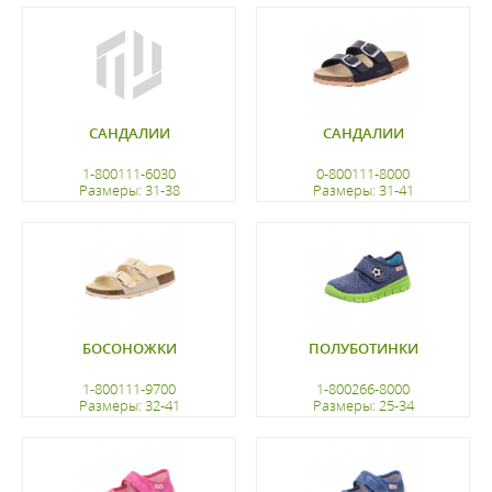
регистрацию
регистрацию
САНДАЛИИ
САНДАЛИИ
1-800111-6030
0-800111-8000
Размеры: 31-38
Размеры: 31-41
регистрацию
регистрацию
БОСОНОЖКИ
ПОЛУБОТИНКИ
1-800111-9700
1-800266-8000
Размеры: 32-41
Размеры: 25-34
регистрацию
регистрацию