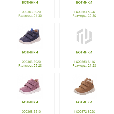
БОТИНКИ
БОТИНКИ
1-000363-3020
1-000363-5040
Размеры: 21-30
Размеры: 22-30
регистрацию
регистрацию
БОТИНКИ
БОТИНКИ
1-000363-8020
1-000363-8410
Размеры: 25-28
Размеры: 21-28
регистрацию
регистрацию
БОТИНКИ
БОТИНКИ
1-000363-8510
1-000372-3020