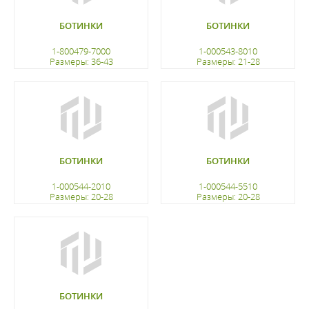
БОТИНКИ
БОТИНКИ
1-800479-7000
1-000543-8010
Размеры: 36-43
Размеры: 21-28
регистрацию
регистрацию
БОТИНКИ
БОТИНКИ
1-000544-2010
1-000544-5510
Размеры: 20-28
Размеры: 20-28
регистрацию
регистрацию
БОТИНКИ