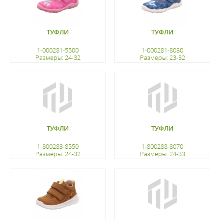
ТУФЛИ
ТУФЛИ
1-000281-5500
1-000281-8030
Размеры: 24-32
Размеры: 23-32
регистрацию
регистрацию
ТУФЛИ
ТУФЛИ
1-800283-8550
1-800288-8070
Размеры: 24-32
Размеры: 24-33
регистрацию
регистрацию