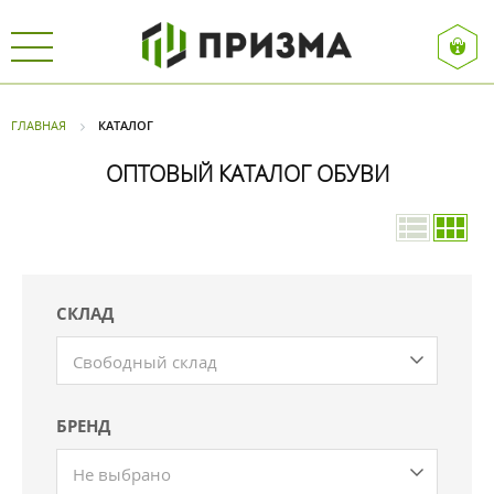
ГЛАВНАЯ
КАТАЛОГ
ОПТОВЫЙ КАТАЛОГ ОБУВИ
СКЛАД
Свободный склад
БРЕНД
Не выбрано