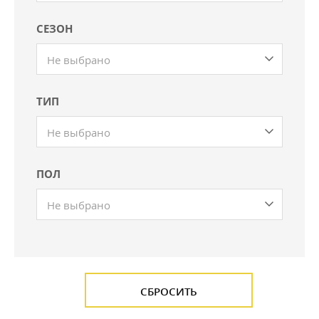
СЕЗОН
Не выбрано
ТИП
Не выбрано
ПОЛ
Не выбрано