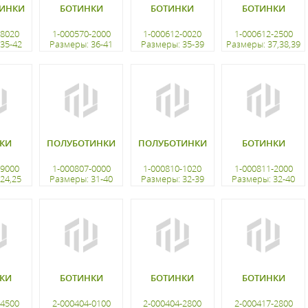
ИНКИ
БОТИНКИ
БОТИНКИ
БОТИНКИ
-8020
1-000570-2000
1-000612-0020
1-000612-2500
35-42
Размеры: 36-41
Размеры: 35-39
Размеры: 37,38,39
ацию
регистрацию
регистрацию
регистрацию
КИ
ПОЛУБОТИНКИ
ПОЛУБОТИНКИ
БОТИНКИ
-9000
1-000807-0000
1-000810-1020
1-000811-2000
24,25
Размеры: 31-40
Размеры: 32-39
Размеры: 32-40
ацию
регистрацию
регистрацию
регистрацию
КИ
БОТИНКИ
БОТИНКИ
БОТИНКИ
-4500
2-000404-0100
2-000404-2800
2-000417-2800