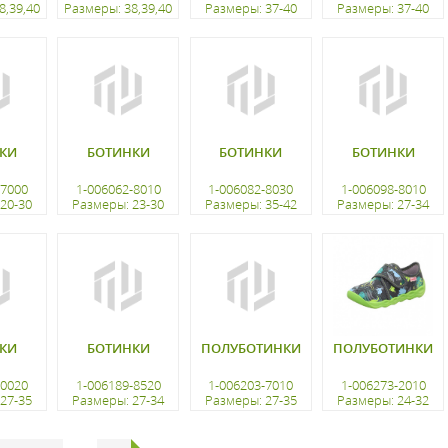
8,39,40
Размеры: 38,39,40
Размеры: 37-40
Размеры: 37-40
ацию
регистрацию
регистрацию
регистрацию
КИ
БОТИНКИ
БОТИНКИ
БОТИНКИ
-7000
1-006062-8010
1-006082-8030
1-006098-8010
20-30
Размеры: 23-30
Размеры: 35-42
Размеры: 27-34
ацию
регистрацию
регистрацию
регистрацию
КИ
БОТИНКИ
ПОЛУБОТИНКИ
ПОЛУБОТИНКИ
-0020
1-006189-8520
1-006203-7010
1-006273-2010
27-35
Размеры: 27-34
Размеры: 27-35
Размеры: 24-32
ацию
регистрацию
регистрацию
регистрацию