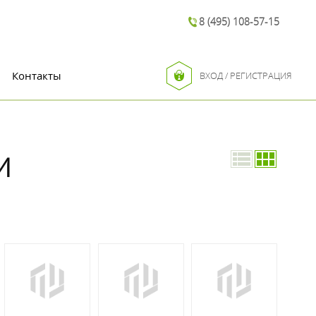
8 (495) 108-57-15
Контакты
ВХОД / РЕГИСТРАЦИЯ
И