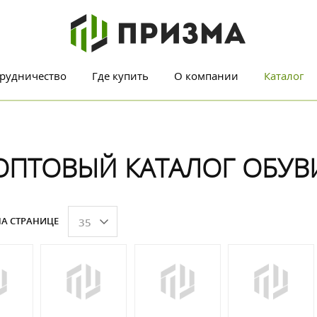
рудничество
Где купить
О компании
Каталог
ОПТОВЫЙ КАТАЛОГ ОБУВ
А СТРАНИЦЕ
35