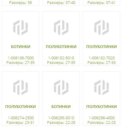
Размеры: 39
Размеры: 37-40
Размеры: 37-41
регистрацию
регистрацию
регистрацию
БОТИНКИ
ПОЛУБОТИНКИ
ПОЛУБОТИНКИ
1-006106-7000
1-006182-5010
1-006182-7020
Размеры: 27-35
Размеры: 27-35
Размеры: 27-33
регистрацию
регистрацию
регистрацию
ПОЛУБОТИНКИ
БОТИНКИ
ПОЛУБОТИНКИ
1-006274-2500
1-006295-3010
1-006296-4000
Размеры: 23-31
Размеры: 22-26
Размеры: 22-28
регистрацию
регистрацию
регистрацию