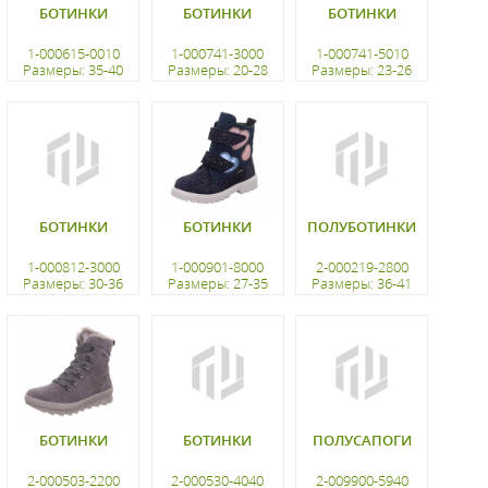
БОТИНКИ
БОТИНКИ
БОТИНКИ
1-000615-0010
1-000741-3000
1-000741-5010
Размеры: 35-40
Размеры: 20-28
Размеры: 23-26
регистрацию
регистрацию
регистрацию
БОТИНКИ
БОТИНКИ
ПОЛУБОТИНКИ
1-000812-3000
1-000901-8000
2-000219-2800
Размеры: 30-36
Размеры: 27-35
Размеры: 36-41
регистрацию
регистрацию
регистрацию
БОТИНКИ
БОТИНКИ
ПОЛУСАПОГИ
2-000503-2200
2-000530-4040
2-009900-5940