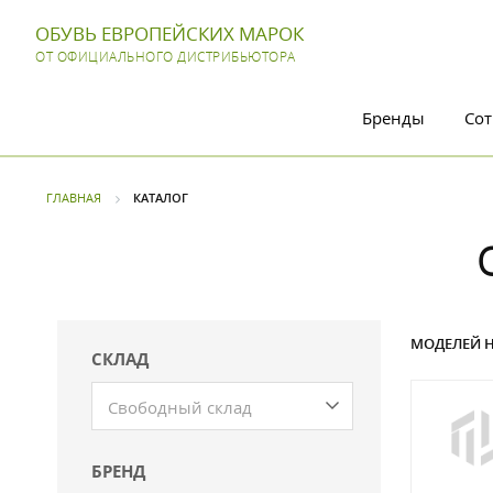
ОБУВЬ ЕВРОПЕЙСКИХ МАРОК
ОТ ОФИЦИАЛЬНОГО ДИСТРИБЬЮТОРА
Бренды
Сот
ГЛАВНАЯ
КАТАЛОГ
МОДЕЛЕЙ Н
СКЛАД
Свободный склад
БРЕНД