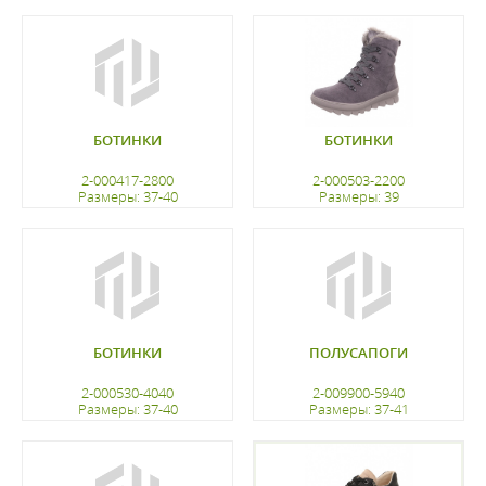
регистрацию
регистрацию
БОТИНКИ
БОТИНКИ
2-000417-2800
2-000503-2200
Размеры: 37-40
Размеры: 39
регистрацию
регистрацию
БОТИНКИ
ПОЛУСАПОГИ
2-000530-4040
2-009900-5940
Размеры: 37-40
Размеры: 37-41
регистрацию
регистрацию