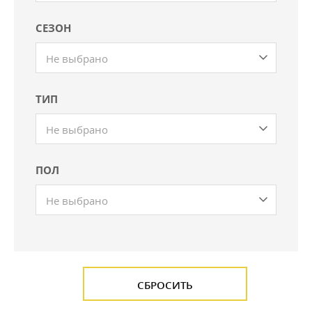
СЕЗОН
Не выбрано
ТИП
Не выбрано
ПОЛ
Не выбрано