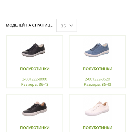
МОДЕЛЕЙ НА СТРАНИЦЕ
35
ПОЛУБОТИНКИ
ПОЛУБОТИНКИ
2-001222-8000
2-001222-8620
Размеры: 36-43
Размеры: 36-43
регистрацию
регистрацию
ПОЛУБОТИНКИ
ПОЛУБОТИНКИ