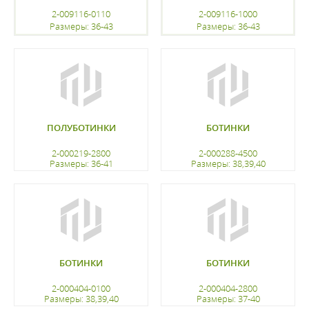
2-009116-0110
2-009116-1000
Размеры: 36-43
Размеры: 36-43
регистрацию
регистрацию
ПОЛУБОТИНКИ
БОТИНКИ
2-000219-2800
2-000288-4500
Размеры: 36-41
Размеры: 38,39,40
регистрацию
регистрацию
БОТИНКИ
БОТИНКИ
2-000404-0100
2-000404-2800
Размеры: 38,39,40
Размеры: 37-40