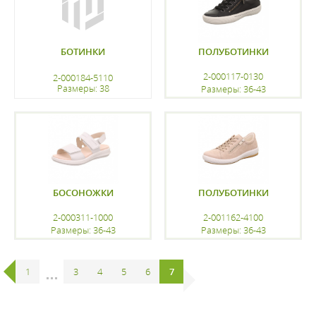
БОТИНКИ
ПОЛУБОТИНКИ
2-000117-0130
2-000184-5110
Размеры: 38
Размеры: 36-43
регистрацию
регистрацию
БОСОНОЖКИ
ПОЛУБОТИНКИ
2-000311-1000
2-001162-4100
Размеры: 36-43
Размеры: 36-43
регистрацию
регистрацию
1
...
3
4
5
6
7