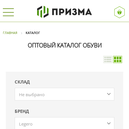
ГЛАВНАЯ
КАТАЛОГ
ОПТОВЫЙ КАТАЛОГ ОБУВИ
СКЛАД
Не выбрано
БРЕНД
Legero