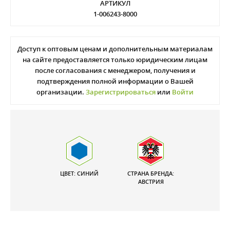
АРТИКУЛ
1-006243-8000
Доступ к оптовым ценам и дополнительным материалам
на сайте предоставляется только юридическим лицам
после согласования с менеджером, получения и
подтверждения полной информации о Вашей
организации.
Зарегистрироваться
или
Войти
ЦВЕТ: СИНИЙ
СТРАНА БРЕНДА:
АВСТРИЯ