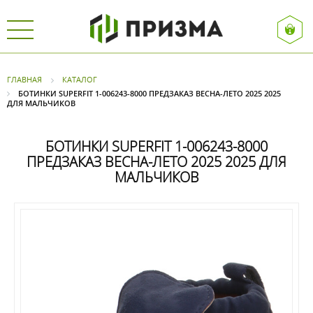
ГЛАВНАЯ
КАТАЛОГ
БОТИНКИ SUPERFIT 1-006243-8000 ПРЕДЗАКАЗ ВЕСНА-ЛЕТО 2025 2025
ДЛЯ МАЛЬЧИКОВ
БОТИНКИ SUPERFIT 1-006243-8000
ПРЕДЗАКАЗ ВЕСНА-ЛЕТО 2025 2025 ДЛЯ
МАЛЬЧИКОВ