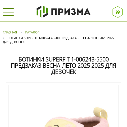
ГЛАВНАЯ
КАТАЛОГ
БОТИНКИ SUPERFIT 1-006243-5500 ПРЕДЗАКАЗ ВЕСНА-ЛЕТО 2025 2025
ДЛЯ ДЕВОЧЕК
БОТИНКИ SUPERFIT 1-006243-5500
ПРЕДЗАКАЗ ВЕСНА-ЛЕТО 2025 2025 ДЛЯ
ДЕВОЧЕК