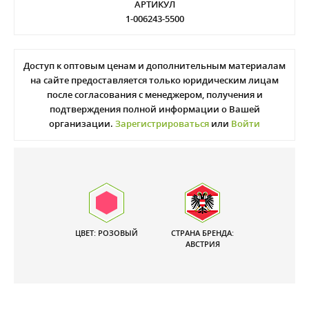
АРТИКУЛ
1-006243-5500
Доступ к оптовым ценам и дополнительным материалам
на сайте предоставляется только юридическим лицам
после согласования с менеджером, получения и
подтверждения полной информации о Вашей
организации.
Зарегистрироваться
или
Войти
ЦВЕТ: РОЗОВЫЙ
СТРАНА БРЕНДА:
АВСТРИЯ